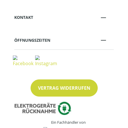
KONTAKT
ÖFFNUNGSZEITEN
VERTRAG WIDERRUFEN
Ein Fachhändler von