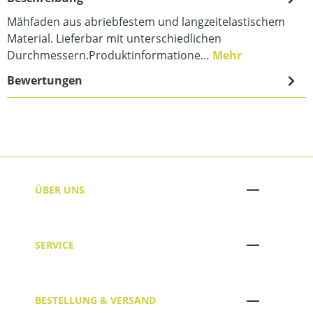
Mähfaden aus abriebfestem und langzeitelastischem
Material. Lieferbar mit unterschiedlichen
Durchmessern.Produktinformatione…
Mehr
Bewertungen
ÜBER UNS
SERVICE
BESTELLUNG & VERSAND