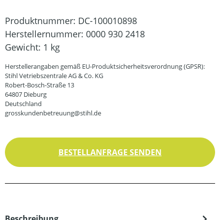
Produktnummer:
DC-100010898
Herstellernummer:
0000 930 2418
Gewicht:
1 kg
Herstellerangaben gemäß EU-Produktsicherheitsverordnung (GPSR):
Stihl Vetriebszentrale AG & Co. KG
Robert-Bosch-Straße 13
64807 Dieburg
Deutschland
grosskundenbetreuung@stihl.de
BESTELLANFRAGE SENDEN
Beschreibung