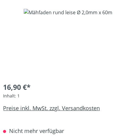
Bildergalerie überspringen
16,90 €*
Inhalt:
1
Preise inkl. MwSt. zzgl. Versandkosten
Nicht mehr verfügbar