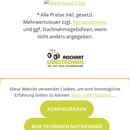
* Alle Preise inkl. gesetzl.
Mehrwertsteuer zzgl.
Versandkosten
und ggf. Nachnahmegebühren, wenn
nicht anders angegeben.
Diese Website verwendet Cookies, um eine bestmögliche
Erfahrung bieten zu können.
Mehr Informationen ...
KONFIGURIEREN
NUR TECHNISCH NOTWENDIGE