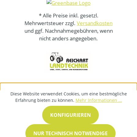
* Alle Preise inkl. gesetzl.
Mehrwertsteuer zzgl.
Versandkosten
und ggf. Nachnahmegebühren, wenn
nicht anders angegeben.
Diese Website verwendet Cookies, um eine bestmögliche
Erfahrung bieten zu können.
Mehr Informationen ...
KONFIGURIEREN
NUR TECHNISCH NOTWENDIGE