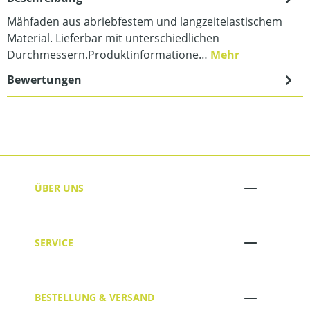
Mähfaden aus abriebfestem und langzeitelastischem
Material. Lieferbar mit unterschiedlichen
Durchmessern.Produktinformatione…
Mehr
Bewertungen
ÜBER UNS
SERVICE
BESTELLUNG & VERSAND