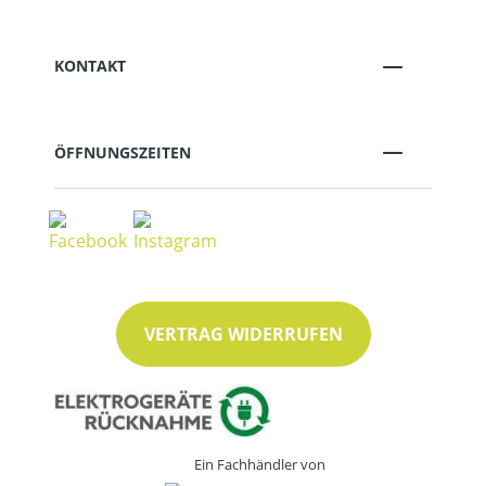
KONTAKT
ÖFFNUNGSZEITEN
VERTRAG WIDERRUFEN
Ein Fachhändler von