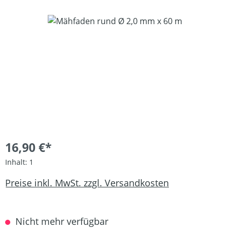
Bildergalerie überspringen
16,90 €*
Inhalt:
1
Preise inkl. MwSt. zzgl. Versandkosten
Nicht mehr verfügbar