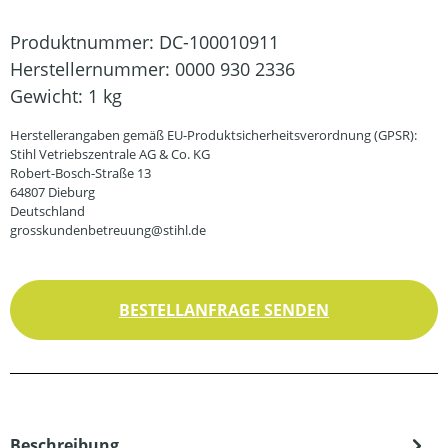
Produktnummer:
DC-100010911
Herstellernummer:
0000 930 2336
Gewicht:
1 kg
Herstellerangaben gemäß EU-Produktsicherheitsverordnung (GPSR):
Stihl Vetriebszentrale AG & Co. KG
Robert-Bosch-Straße 13
64807 Dieburg
Deutschland
grosskundenbetreuung@stihl.de
BESTELLANFRAGE SENDEN
Beschreibung