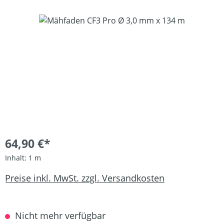
Bildergalerie überspringen
64,90 €*
Inhalt:
1 m
Preise inkl. MwSt. zzgl. Versandkosten
Nicht mehr verfügbar