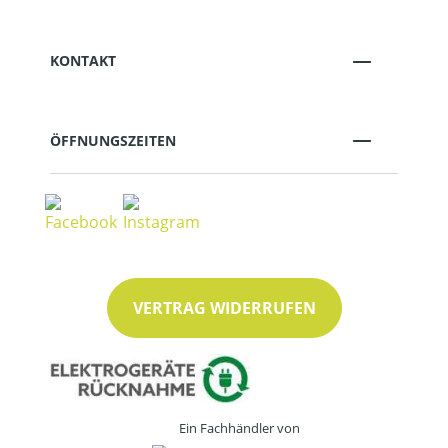
KONTAKT
ÖFFNUNGSZEITEN
VERTRAG WIDERRUFEN
Ein Fachhändler von