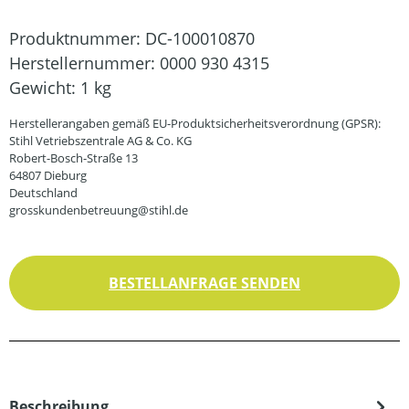
Produktnummer:
DC-100010870
Herstellernummer:
0000 930 4315
Gewicht:
1 kg
Herstellerangaben gemäß EU-Produktsicherheitsverordnung (GPSR):
Stihl Vetriebszentrale AG & Co. KG
Robert-Bosch-Straße 13
64807 Dieburg
Deutschland
grosskundenbetreuung@stihl.de
BESTELLANFRAGE SENDEN
Beschreibung