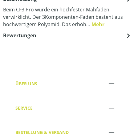
Beim CF3 Pro wurde ein hochfester Mähfaden
verwirklicht. Der 3Komponenten-Faden besteht aus
hochwertigem Polyamid. Das erhöh…
Mehr
Bewertungen
ÜBER UNS
SERVICE
BESTELLUNG & VERSAND