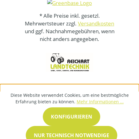
* Alle Preise inkl. gesetzl.
Mehrwertsteuer zzgl.
Versandkosten
und ggf. Nachnahmegebühren, wenn
nicht anders angegeben.
Diese Website verwendet Cookies, um eine bestmögliche
Erfahrung bieten zu können.
Mehr Informationen ...
KONFIGURIEREN
NUR TECHNISCH NOTWENDIGE