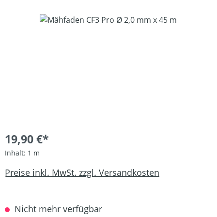
Bildergalerie überspringen
19,90 €*
Inhalt:
1 m
Preise inkl. MwSt. zzgl. Versandkosten
Nicht mehr verfügbar