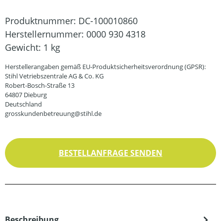
Produktnummer:
DC-100010860
Herstellernummer:
0000 930 4318
Gewicht:
1 kg
Herstellerangaben gemäß EU-Produktsicherheitsverordnung (GPSR):
Stihl Vetriebszentrale AG & Co. KG
Robert-Bosch-Straße 13
64807 Dieburg
Deutschland
grosskundenbetreuung@stihl.de
BESTELLANFRAGE SENDEN
Beschreibung