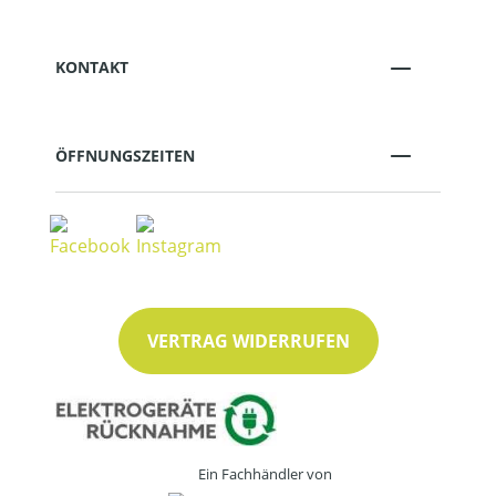
KONTAKT
ÖFFNUNGSZEITEN
VERTRAG WIDERRUFEN
Ein Fachhändler von