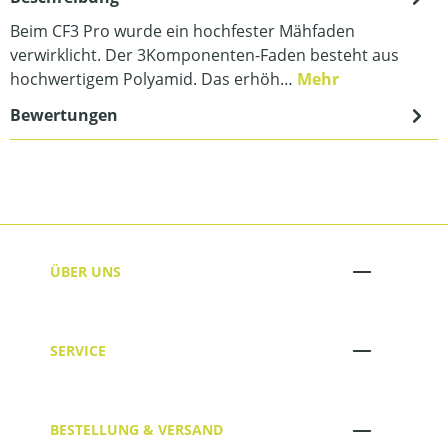
Beim CF3 Pro wurde ein hochfester Mähfaden
verwirklicht. Der 3Komponenten-Faden besteht aus
hochwertigem Polyamid. Das erhöh…
Mehr
Bewertungen
ÜBER UNS
SERVICE
BESTELLUNG & VERSAND