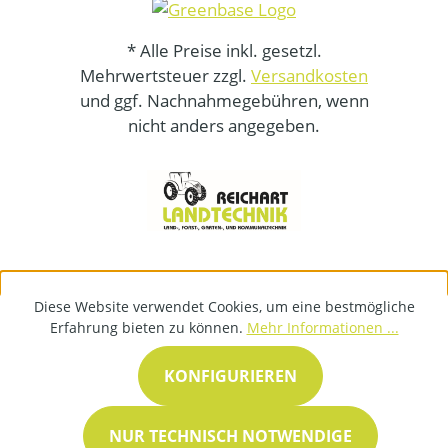
* Alle Preise inkl. gesetzl.
Mehrwertsteuer zzgl.
Versandkosten
und ggf. Nachnahmegebühren, wenn
nicht anders angegeben.
Diese Website verwendet Cookies, um eine bestmögliche
Erfahrung bieten zu können.
Mehr Informationen ...
KONFIGURIEREN
NUR TECHNISCH NOTWENDIGE