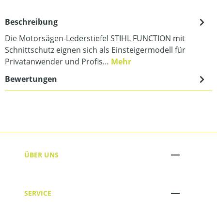
Beschreibung
Die Motorsägen-Lederstiefel STIHL FUNCTION mit
Schnittschutz eignen sich als Einsteigermodell für
Privatanwender und Profis…
Mehr
Bewertungen
ÜBER UNS
SERVICE