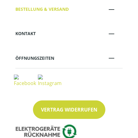
BESTELLUNG & VERSAND
KONTAKT
ÖFFNUNGSZEITEN
VERTRAG WIDERRUFEN