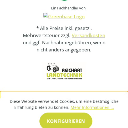
Ein Fachhändler von
* Alle Preise inkl. gesetzl.
Mehrwertsteuer zzgl.
Versandkosten
und ggf. Nachnahmegebühren, wenn
nicht anders angegeben.
Diese Website verwendet Cookies, um eine bestmögliche
Erfahrung bieten zu können.
Mehr Informationen ...
KONFIGURIEREN