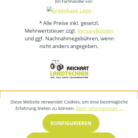
Ein Fachhändler von
* Alle Preise inkl. gesetzl.
Mehrwertsteuer zzgl.
Versandkosten
und ggf. Nachnahmegebühren, wenn
nicht anders angegeben.
Diese Website verwendet Cookies, um eine bestmögliche
Erfahrung bieten zu können.
Mehr Informationen ...
KONFIGURIEREN