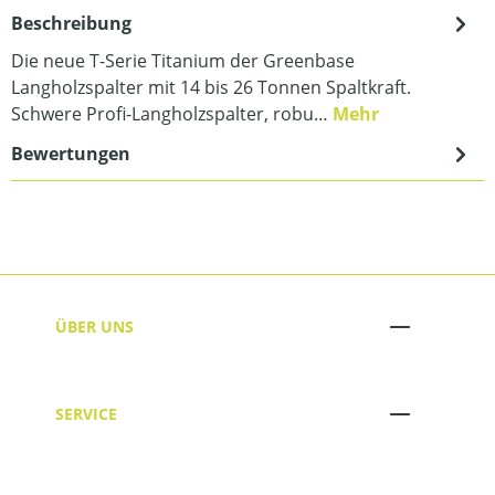
Beschreibung
Die neue T-Serie Titanium der Greenbase
Langholzspalter mit 14 bis 26 Tonnen Spaltkraft.
Schwere Profi-Langholzspalter, robu…
Mehr
Bewertungen
ÜBER UNS
SERVICE