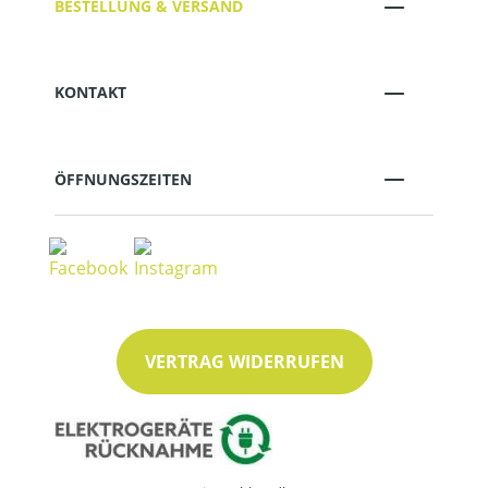
BESTELLUNG & VERSAND
KONTAKT
ÖFFNUNGSZEITEN
VERTRAG WIDERRUFEN