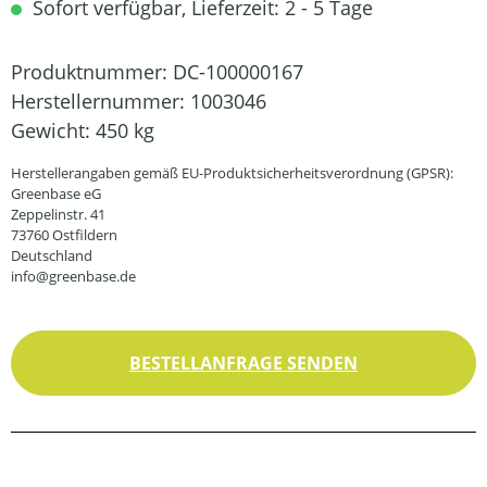
Sofort verfügbar, Lieferzeit: 2 - 5 Tage
Produktnummer:
DC-100000167
Herstellernummer:
1003046
Gewicht:
450 kg
Herstellerangaben gemäß EU-Produktsicherheitsverordnung (GPSR):
Greenbase eG
Zeppelinstr. 41
73760 Ostfildern
Deutschland
info@greenbase.de
BESTELLANFRAGE SENDEN