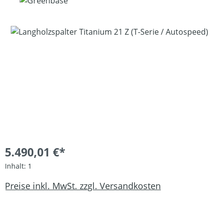
Bildergalerie überspringen
5.490,01 €*
Inhalt:
1
Preise inkl. MwSt. zzgl. Versandkosten