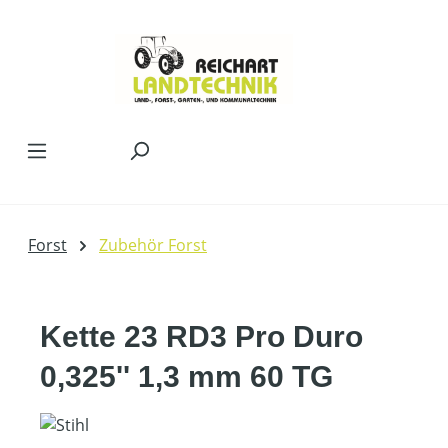
Zum Hauptinhalt springen
Forst
Zubehör Forst
Kette 23 RD3 Pro Duro
0,325'' 1,3 mm 60 TG