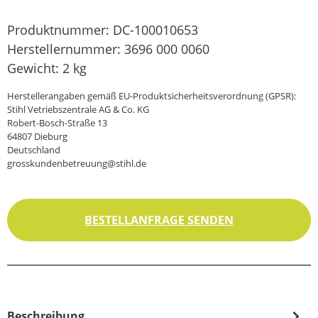
Produktnummer:
DC-100010653
Herstellernummer:
3696 000 0060
Gewicht:
2 kg
Herstellerangaben gemäß EU-Produktsicherheitsverordnung (GPSR):
Stihl Vetriebszentrale AG & Co. KG
Robert-Bosch-Straße 13
64807 Dieburg
Deutschland
grosskundenbetreuung@stihl.de
BESTELLANFRAGE SENDEN
Beschreibung