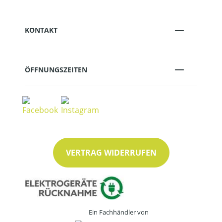
KONTAKT
ÖFFNUNGSZEITEN
VERTRAG WIDERRUFEN
Ein Fachhändler von