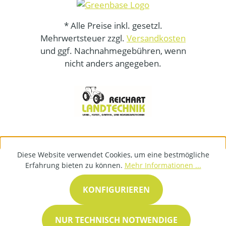
* Alle Preise inkl. gesetzl.
Mehrwertsteuer zzgl.
Versandkosten
und ggf. Nachnahmegebühren, wenn
nicht anders angegeben.
Diese Website verwendet Cookies, um eine bestmögliche
Erfahrung bieten zu können.
Mehr Informationen ...
KONFIGURIEREN
NUR TECHNISCH NOTWENDIGE