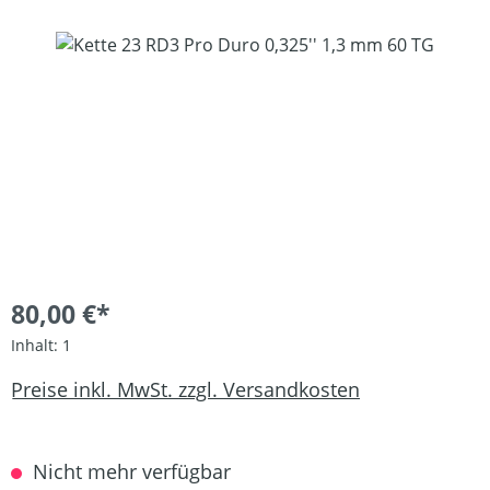
Bildergalerie überspringen
80,00 €*
Inhalt:
1
Preise inkl. MwSt. zzgl. Versandkosten
Nicht mehr verfügbar