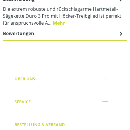
Die extrem robuste und rückschlagarme Hartmetall-
Sägekette Duro 3 Pro mit Höcker-Treibglied ist perfekt
für anspruchsvolle A…
Mehr
Bewertungen
ÜBER UNS
SERVICE
BESTELLUNG & VERSAND