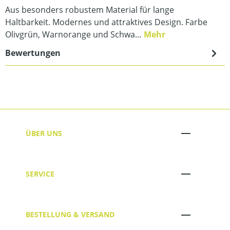
Aus besonders robustem Material für lange
Haltbarkeit. Modernes und attraktives Design. Farbe
Olivgrün, Warnorange und Schwa…
Mehr
Bewertungen
ÜBER UNS
SERVICE
BESTELLUNG & VERSAND