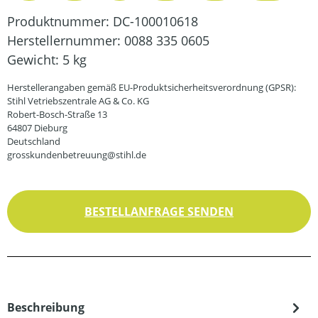
Produktnummer:
DC-100010618
Herstellernummer:
0088 335 0605
Gewicht:
5 kg
Herstellerangaben gemäß EU-Produktsicherheitsverordnung (GPSR):
Stihl Vetriebszentrale AG & Co. KG
Robert-Bosch-Straße 13
64807 Dieburg
Deutschland
grosskundenbetreuung@stihl.de
BESTELLANFRAGE SENDEN
Beschreibung