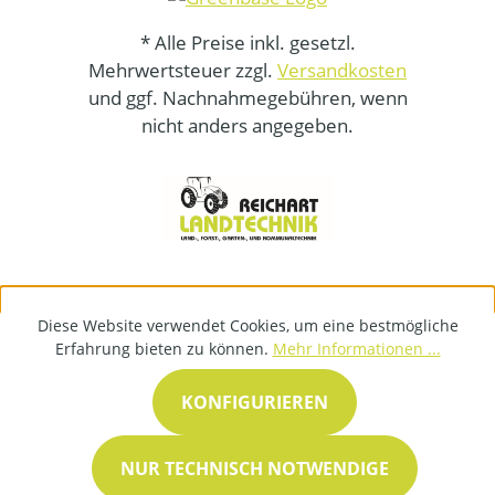
* Alle Preise inkl. gesetzl.
Mehrwertsteuer zzgl.
Versandkosten
und ggf. Nachnahmegebühren, wenn
nicht anders angegeben.
Diese Website verwendet Cookies, um eine bestmögliche
Erfahrung bieten zu können.
Mehr Informationen ...
KONFIGURIEREN
NUR TECHNISCH NOTWENDIGE