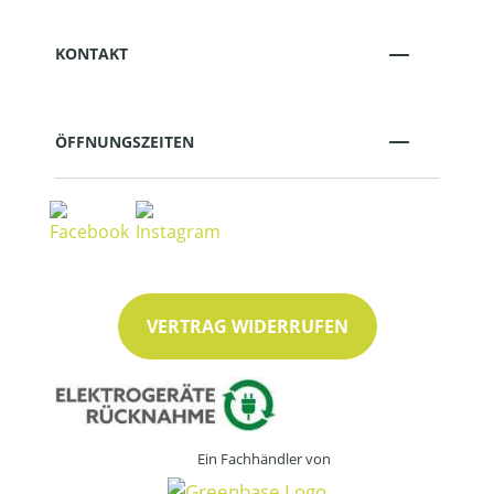
KONTAKT
ÖFFNUNGSZEITEN
VERTRAG WIDERRUFEN
Ein Fachhändler von