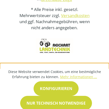
* Alle Preise inkl. gesetzl.
Mehrwertsteuer zzgl.
Versandkosten
und ggf. Nachnahmegebühren, wenn
nicht anders angegeben.
Diese Website verwendet Cookies, um eine bestmögliche
Erfahrung bieten zu können.
Mehr Informationen ...
KONFIGURIEREN
NUR TECHNISCH NOTWENDIGE