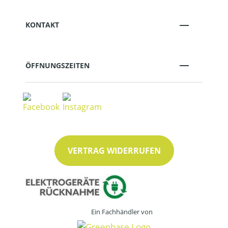
KONTAKT
ÖFFNUNGSZEITEN
VERTRAG WIDERRUFEN
Ein Fachhändler von