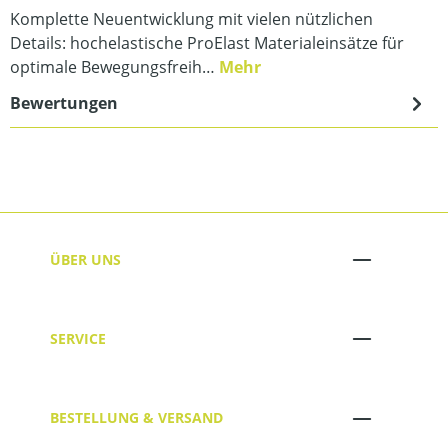
Komplette Neuentwicklung mit vielen nützlichen
Details: hochelastische ProElast Materialeinsätze für
optimale Bewegungsfreih…
Mehr
Bewertungen
ÜBER UNS
SERVICE
BESTELLUNG & VERSAND