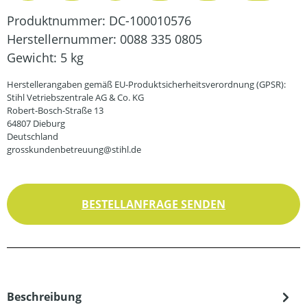
Produktnummer:
DC-100010576
Herstellernummer:
0088 335 0805
Gewicht:
5 kg
Herstellerangaben gemäß EU-Produktsicherheitsverordnung (GPSR):
Stihl Vetriebszentrale AG & Co. KG
Robert-Bosch-Straße 13
64807 Dieburg
Deutschland
grosskundenbetreuung@stihl.de
BESTELLANFRAGE SENDEN
Beschreibung