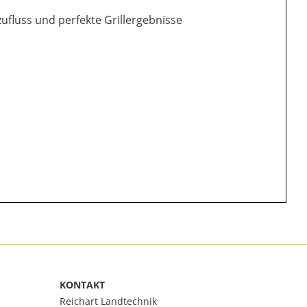
ufluss und perfekte Grillergebnisse
KONTAKT
Reichart Landtechnik