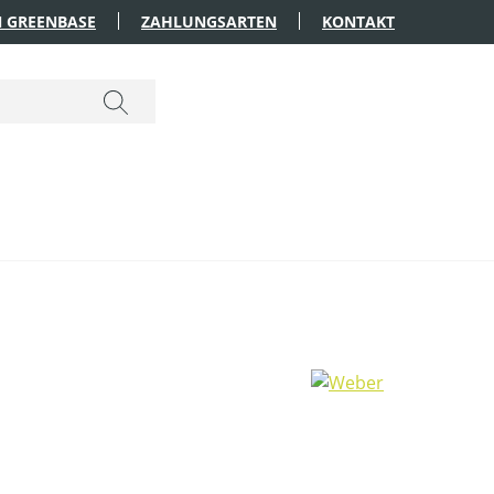
 GREENBASE
ZAHLUNGSARTEN
KONTAKT