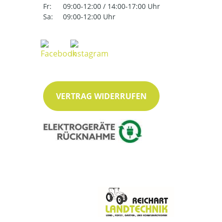
Fr:
09:00-12:00 / 14:00-17:00 Uhr
Sa:
09:00-12:00 Uhr
VERTRAG WIDERRUFEN