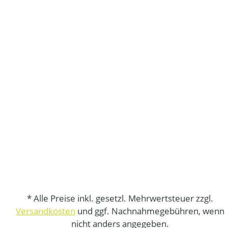
* Alle Preise inkl. gesetzl. Mehrwertsteuer zzgl.
Versandkosten
und ggf. Nachnahmegebühren, wenn
nicht anders angegeben.