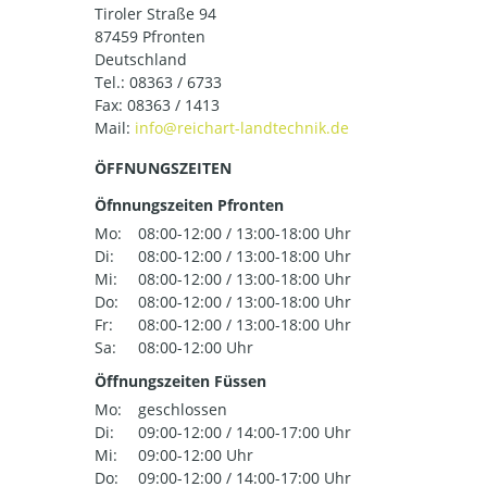
Tiroler Straße 94
87459 Pfronten
Deutschland
Tel.:
08363 / 6733
Fax: 08363 / 1413
Mail:
ÖFFNUNGSZEITEN
Öfnnungszeiten Pfronten
Mo:
08:00-12:00 / 13:00-18:00 Uhr
Di:
08:00-12:00 / 13:00-18:00 Uhr
Mi:
08:00-12:00 / 13:00-18:00 Uhr
Do:
08:00-12:00 / 13:00-18:00 Uhr
Fr:
08:00-12:00 / 13:00-18:00 Uhr
Sa:
08:00-12:00 Uhr
Öffnungszeiten Füssen
Mo:
geschlossen
Di:
09:00-12:00 / 14:00-17:00 Uhr
Mi:
09:00-12:00 Uhr
Do:
09:00-12:00 / 14:00-17:00 Uhr