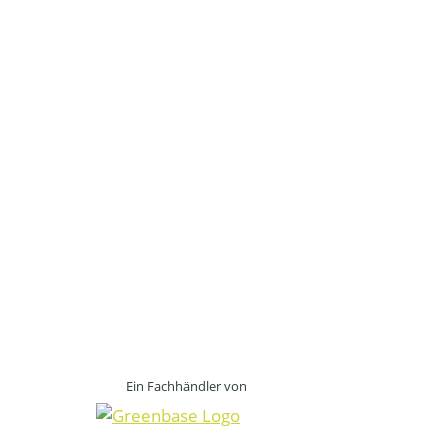
Ein Fachhändler von