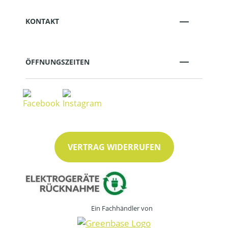
KONTAKT
ÖFFNUNGSZEITEN
VERTRAG WIDERRUFEN
Ein Fachhändler von