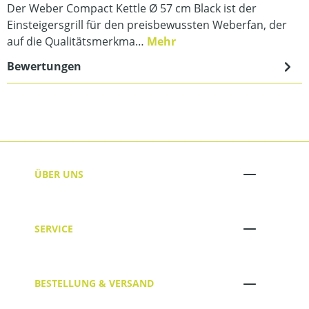
Der Weber Compact Kettle Ø 57 cm Black ist der
Einsteigersgrill für den preisbewussten Weberfan, der
auf die Qualitätsmerkma…
Mehr
Bewertungen
ÜBER UNS
SERVICE
BESTELLUNG & VERSAND