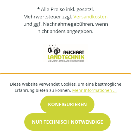
* Alle Preise inkl. gesetzl.
Mehrwertsteuer zzgl.
Versandkosten
und ggf. Nachnahmegebühren, wenn
nicht anders angegeben.
Diese Website verwendet Cookies, um eine bestmögliche
Erfahrung bieten zu können.
Mehr Informationen ...
KONFIGURIEREN
NUR TECHNISCH NOTWENDIGE