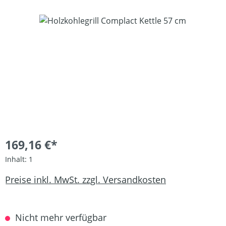
Bildergalerie überspringen
169,16 €*
Inhalt:
1
Preise inkl. MwSt. zzgl. Versandkosten
Nicht mehr verfügbar