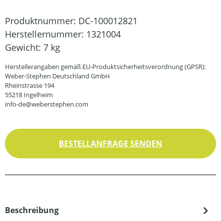
Produktnummer:
DC-100012821
Herstellernummer:
1321004
Gewicht:
7 kg
Herstellerangaben gemäß EU-Produktsicherheitsverordnung (GPSR):
Weber-Stephen Deutschland GmbH
Rheinstrasse 194
55218 Ingelheim
info-de@weberstephen.com
BESTELLANFRAGE SENDEN
Beschreibung