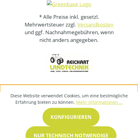
* Alle Preise inkl. gesetzl.
Mehrwertsteuer zzgl.
Versandkosten
und ggf. Nachnahmegebühren, wenn
nicht anders angegeben.
Diese Website verwendet Cookies, um eine bestmögliche
Erfahrung bieten zu können.
Mehr Informationen ...
KONFIGURIEREN
NUR TECHNISCH NOTWENDIGE