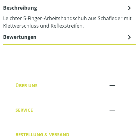
Beschreibung
Leichter 5-Finger-Arbeitshandschuh aus Schafleder mit
Klettverschluss und Reflexstreifen.
Bewertungen
ÜBER UNS
SERVICE
BESTELLUNG & VERSAND