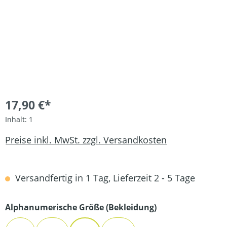
17,90 €*
Inhalt:
1
Preise inkl. MwSt. zzgl. Versandkosten
Versandfertig in 1 Tag, Lieferzeit 2 - 5 Tage
auswählen
Alphanumerische Größe (Bekleidung)