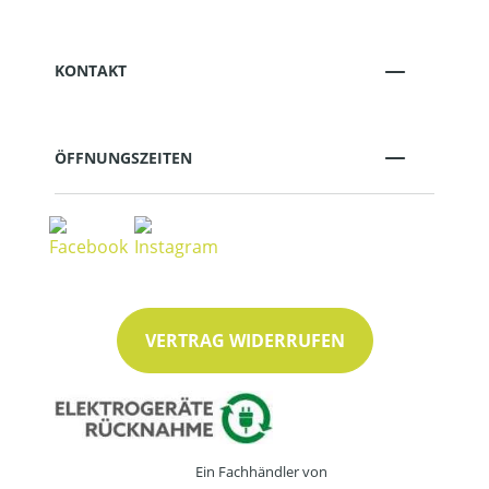
KONTAKT
ÖFFNUNGSZEITEN
VERTRAG WIDERRUFEN
Ein Fachhändler von