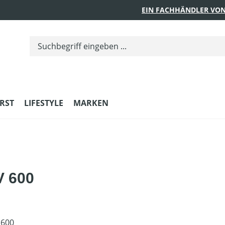
EIN FACHHÄNDLER VON
RST
LIFESTYLE
MARKEN
V 600