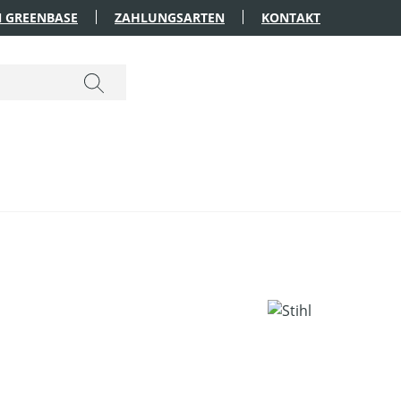
 GREENBASE
ZAHLUNGSARTEN
KONTAKT