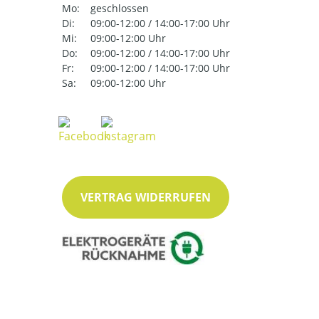
Mo:
geschlossen
Di:
09:00-12:00 / 14:00-17:00 Uhr
Mi:
09:00-12:00 Uhr
Do:
09:00-12:00 / 14:00-17:00 Uhr
Fr:
09:00-12:00 / 14:00-17:00 Uhr
Sa:
09:00-12:00 Uhr
VERTRAG WIDERRUFEN