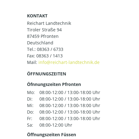
KONTAKT
Reichart Landtechnik
Tiroler Straße 94
87459 Pfronten
Deutschland
Tel.:
08363 / 6733
Fax: 08363 / 1413
Mail:
ÖFFNUNGSZEITEN
Öfnnungszeiten Pfronten
Mo:
08:00-12:00 / 13:00-18:00 Uhr
Di:
08:00-12:00 / 13:00-18:00 Uhr
Mi:
08:00-12:00 / 13:00-18:00 Uhr
Do:
08:00-12:00 / 13:00-18:00 Uhr
Fr:
08:00-12:00 / 13:00-18:00 Uhr
Sa:
08:00-12:00 Uhr
Öffnungszeiten Füssen