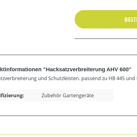
BEST
ktinformationen "Hacksatzverbreiterung AHV 600"
tzverbreiterung und Schutzleisten. passend zu HB 445 und
ifizierung:
Zubehör Gartengeräte