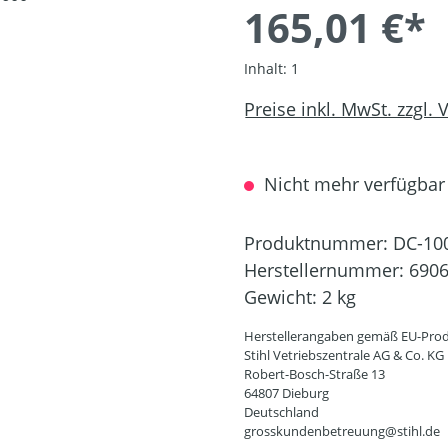
165,01 €*
Inhalt:
1
Preise inkl. MwSt. zzgl.
Nicht mehr verfügbar
Produktnummer:
DC-10
Herstellernummer:
6906
Gewicht:
2 kg
Herstellerangaben gemäß EU-Prod
Stihl Vetriebszentrale AG & Co. KG
Robert-Bosch-Straße 13
64807 Dieburg
Deutschland
grosskundenbetreuung@stihl.de