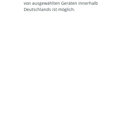
von ausgewählten Geräten innerhalb
Deutschlands ist möglich.