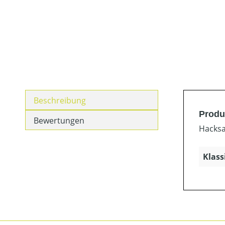
Beschreibung
Produ
Bewertungen
Hacksa
Klass