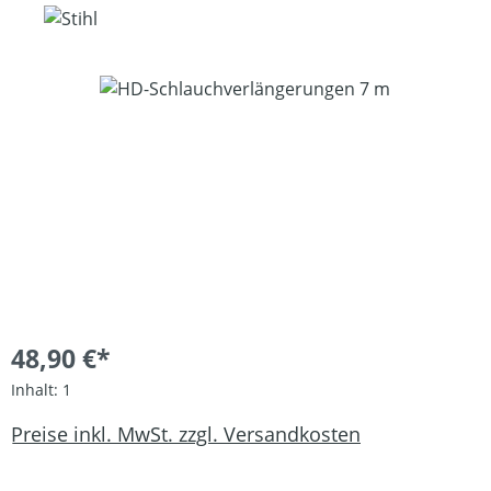
Bildergalerie überspringen
48,90 €*
Inhalt:
1
Preise inkl. MwSt. zzgl. Versandkosten