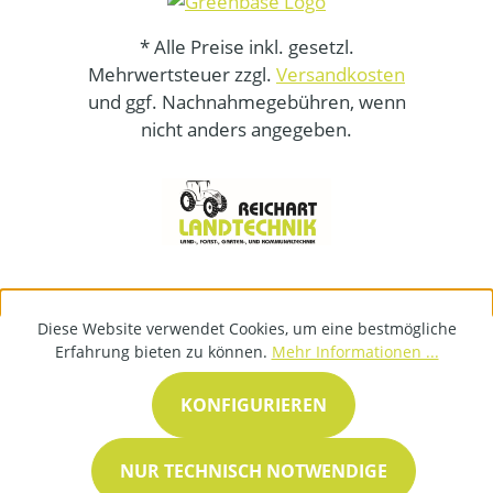
* Alle Preise inkl. gesetzl.
Mehrwertsteuer zzgl.
Versandkosten
und ggf. Nachnahmegebühren, wenn
nicht anders angegeben.
Diese Website verwendet Cookies, um eine bestmögliche
Erfahrung bieten zu können.
Mehr Informationen ...
KONFIGURIEREN
NUR TECHNISCH NOTWENDIGE