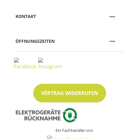
KONTAKT
ÖFFNUNGSZEITEN
VERTRAG WIDERRUFEN
Ein Fachhändler von