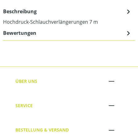
Beschreibung
Hochdruck-Schlauchverlängerungen 7 m
Bewertungen
ÜBER UNS
SERVICE
BESTELLUNG & VERSAND