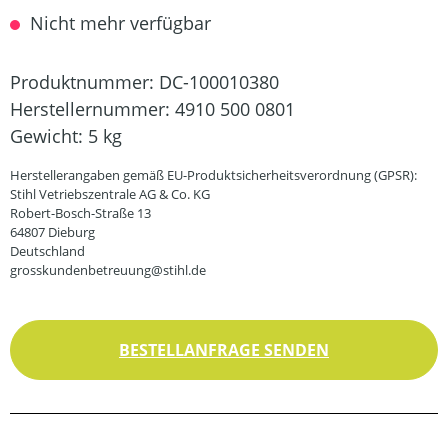
Nicht mehr verfügbar
Produktnummer:
DC-100010380
Herstellernummer:
4910 500 0801
Gewicht:
5 kg
Herstellerangaben gemäß EU-Produktsicherheitsverordnung (GPSR):
Stihl Vetriebszentrale AG & Co. KG
Robert-Bosch-Straße 13
64807 Dieburg
Deutschland
grosskundenbetreuung@stihl.de
BESTELLANFRAGE SENDEN