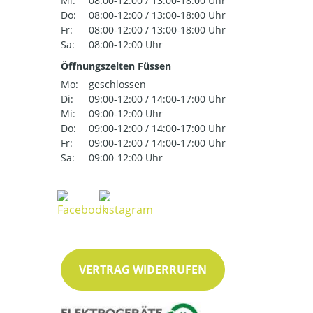
Mi:
08:00-12:00 / 13:00-18:00 Uhr
Do:
08:00-12:00 / 13:00-18:00 Uhr
Fr:
08:00-12:00 / 13:00-18:00 Uhr
Sa:
08:00-12:00 Uhr
Öffnungszeiten Füssen
Mo:
geschlossen
Di:
09:00-12:00 / 14:00-17:00 Uhr
Mi:
09:00-12:00 Uhr
Do:
09:00-12:00 / 14:00-17:00 Uhr
Fr:
09:00-12:00 / 14:00-17:00 Uhr
Sa:
09:00-12:00 Uhr
VERTRAG WIDERRUFEN