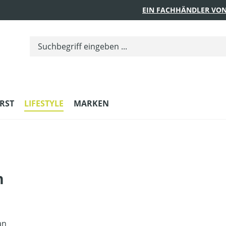
EIN FACHHÄNDLER VON
RST
LIFESTYLE
MARKEN
n