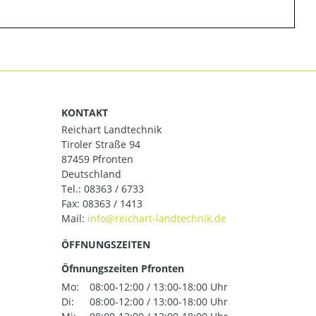
KONTAKT
Reichart Landtechnik
Tiroler Straße 94
87459 Pfronten
Deutschland
Tel.:
08363 / 6733
Fax: 08363 / 1413
Mail:
ÖFFNUNGSZEITEN
Öfnnungszeiten Pfronten
Mo:
08:00-12:00 / 13:00-18:00 Uhr
Di:
08:00-12:00 / 13:00-18:00 Uhr