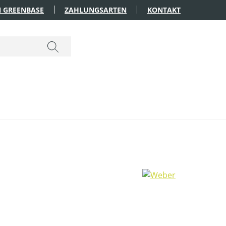
 GREENBASE
ZAHLUNGSARTEN
KONTAKT