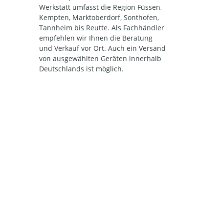
Werkstatt umfasst die Region Füssen,
Kempten, Marktoberdorf, Sonthofen,
Tannheim bis Reutte. Als Fachhändler
empfehlen wir Ihnen die Beratung
und Verkauf vor Ort. Auch ein Versand
von ausgewählten Geräten innerhalb
Deutschlands ist möglich.