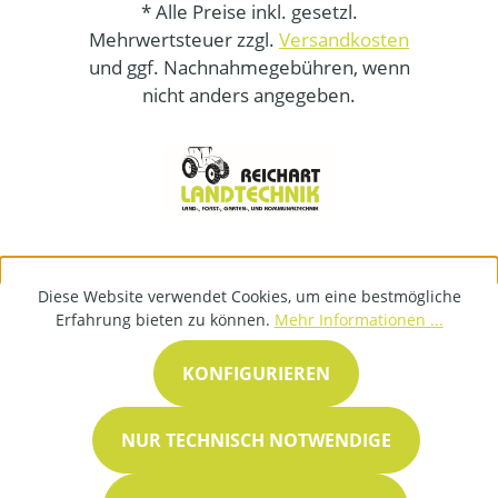
* Alle Preise inkl. gesetzl.
Mehrwertsteuer zzgl.
Versandkosten
und ggf. Nachnahmegebühren, wenn
nicht anders angegeben.
Diese Website verwendet Cookies, um eine bestmögliche
Erfahrung bieten zu können.
Mehr Informationen ...
KONFIGURIEREN
NUR TECHNISCH NOTWENDIGE