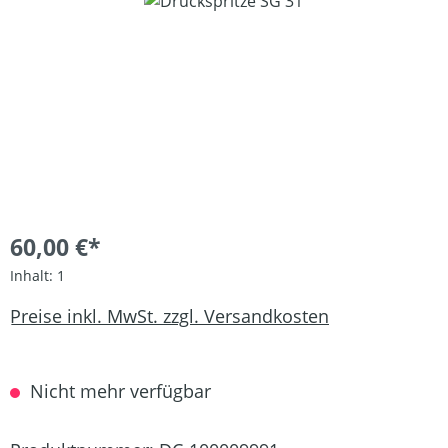
Bildergalerie überspringen
60,00 €*
Inhalt:
1
Preise inkl. MwSt. zzgl. Versandkosten
Nicht mehr verfügbar