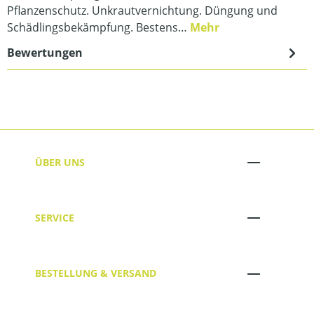
Pflanzenschutz. Unkrautvernichtung. Düngung und
Schädlingsbekämpfung. Bestens…
Mehr
Bewertungen
ÜBER UNS
SERVICE
BESTELLUNG & VERSAND