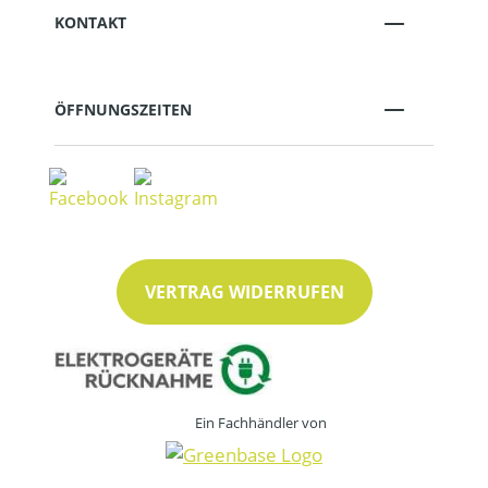
KONTAKT
ÖFFNUNGSZEITEN
VERTRAG WIDERRUFEN
Ein Fachhändler von