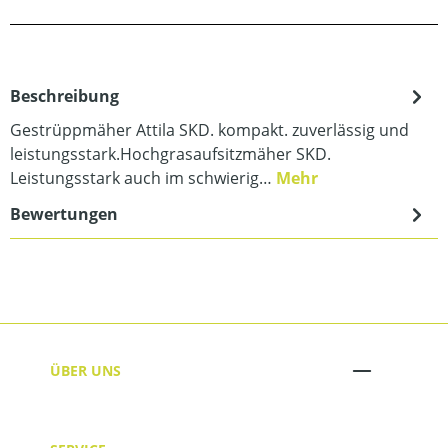
Beschreibung
Gestrüppmäher Attila SKD. kompakt. zuverlässig und
leistungsstark.Hochgrasaufsitzmäher SKD.
Leistungsstark auch im schwierig…
Mehr
Bewertungen
ÜBER UNS