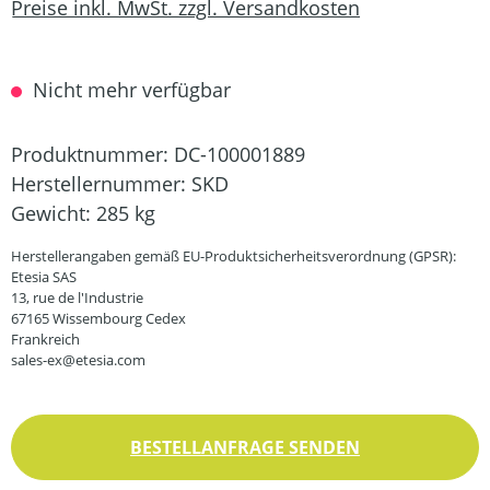
Preise inkl. MwSt. zzgl. Versandkosten
Nicht mehr verfügbar
Produktnummer:
DC-100001889
Herstellernummer:
SKD
Gewicht:
285 kg
Herstellerangaben gemäß EU-Produktsicherheitsverordnung (GPSR):
Etesia SAS
13, rue de l'Industrie
67165 Wissembourg Cedex
Frankreich
sales-ex@etesia.com
BESTELLANFRAGE SENDEN