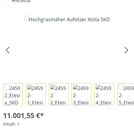
Bildergalerie überspringen
11.001,55 €*
Inhalt:
1