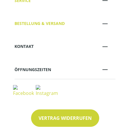
SERVICE
BESTELLUNG & VERSAND
KONTAKT
ÖFFNUNGSZEITEN
VERTRAG WIDERRUFEN