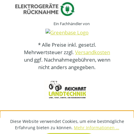
Ein Fachhändler von
* Alle Preise inkl. gesetzl.
Mehrwertsteuer zzgl.
Versandkosten
und ggf. Nachnahmegebühren, wenn
nicht anders angegeben.
Diese Website verwendet Cookies, um eine bestmögliche
Erfahrung bieten zu können.
Mehr Informationen ...