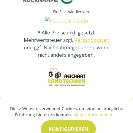
Ein Fachhändler von
* Alle Preise inkl. gesetzl.
Mehrwertsteuer zzgl.
Versandkosten
und ggf. Nachnahmegebühren, wenn
nicht anders angegeben.
Diese Website verwendet Cookies, um eine bestmögliche
Erfahrung bieten zu können.
Mehr Informationen ...
KONFIGURIEREN