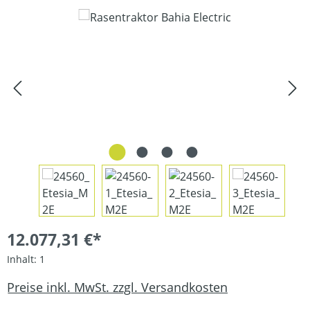
Bildergalerie überspringen
12.077,31 €*
Inhalt:
1
Preise inkl. MwSt. zzgl. Versandkosten