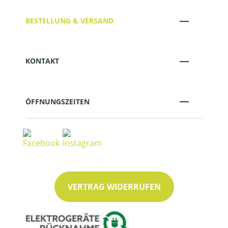
BESTELLUNG & VERSAND
KONTAKT
ÖFFNUNGSZEITEN
VERTRAG WIDERRUFEN