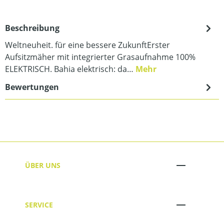
Beschreibung
Weltneuheit. für eine bessere ZukunftErster
Aufsitzmäher mit integrierter Grasaufnahme 100%
ELEKTRISCH. Bahia elektrisch: da…
Mehr
Bewertungen
ÜBER UNS
SERVICE