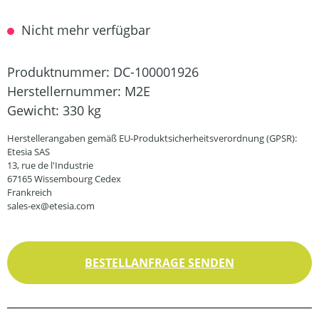
Nicht mehr verfügbar
Produktnummer:
DC-100001926
Herstellernummer:
M2E
Gewicht:
330 kg
Herstellerangaben gemäß EU-Produktsicherheitsverordnung (GPSR):
Etesia SAS
13, rue de l'Industrie
67165 Wissembourg Cedex
Frankreich
sales-ex@etesia.com
BESTELLANFRAGE SENDEN