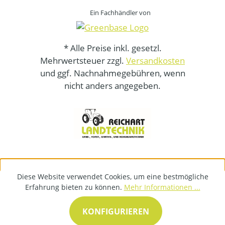
Ein Fachhändler von
* Alle Preise inkl. gesetzl.
Mehrwertsteuer zzgl.
Versandkosten
und ggf. Nachnahmegebühren, wenn
nicht anders angegeben.
Diese Website verwendet Cookies, um eine bestmögliche
Erfahrung bieten zu können.
Mehr Informationen ...
KONFIGURIEREN