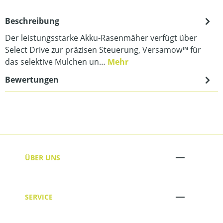
Beschreibung
Der leistungsstarke Akku-Rasenmäher verfügt über
Select Drive zur präzisen Steuerung, Versamow™ für
das selektive Mulchen un…
Mehr
Bewertungen
ÜBER UNS
SERVICE