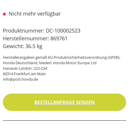
Nicht mehr verfügbar
Produktnummer:
DC-100002523
Herstellernummer:
869761
Gewicht:
36.5 kg
Herstellerangaben gemäß EU-Produktsicherheitsverordnung (GPSR):
Honda Deutschland, Niederl. Honda Motor Europe Ltd
Hanauer Landstr. 222-224
60314 Frankfurt am Main
info@post.honda.de
BESTELLANFRAGE SENDEN