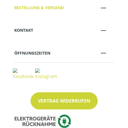
BESTELLUNG & VERSAND
KONTAKT
ÖFFNUNGSZEITEN
VERTRAG WIDERRUFEN