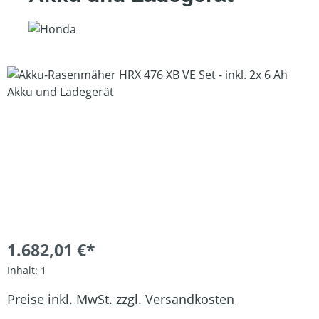
Bildergalerie überspringen
1.682,01 €*
Inhalt:
1
Preise inkl. MwSt. zzgl. Versandkosten