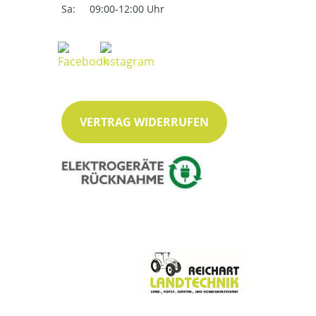
Sa:
09:00-12:00 Uhr
VERTRAG WIDERRUFEN