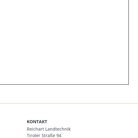
KONTAKT
Reichart Landtechnik
Tiroler Straße 94