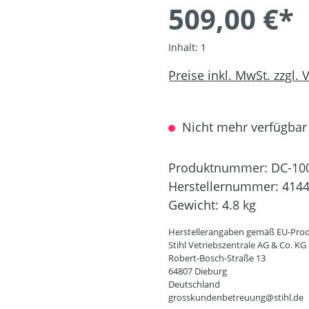
509,00 €*
Inhalt:
1
Preise inkl. MwSt. zzgl.
Nicht mehr verfügbar
Produktnummer:
DC-10
Herstellernummer:
4144
Gewicht:
4.8 kg
Herstellerangaben gemäß EU-Prod
Stihl Vetriebszentrale AG & Co. KG
Robert-Bosch-Straße 13
64807 Dieburg
Deutschland
grosskundenbetreuung@stihl.de