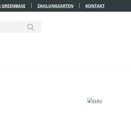
 GREENBASE
ZAHLUNGSARTEN
KONTAKT