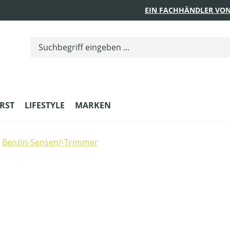
EIN FACHHÄNDLER VON
RST
LIFESTYLE
MARKEN
Benzin-Sensen/-Trimmer