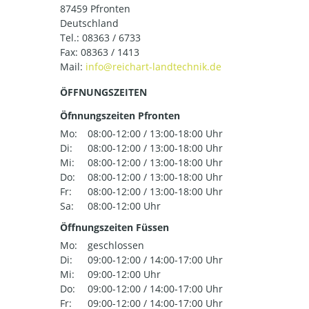
87459 Pfronten
Deutschland
Tel.:
08363 / 6733
Fax: 08363 / 1413
Mail:
ÖFFNUNGSZEITEN
Öfnnungszeiten Pfronten
Mo:
08:00-12:00 / 13:00-18:00 Uhr
Di:
08:00-12:00 / 13:00-18:00 Uhr
Mi:
08:00-12:00 / 13:00-18:00 Uhr
Do:
08:00-12:00 / 13:00-18:00 Uhr
Fr:
08:00-12:00 / 13:00-18:00 Uhr
Sa:
08:00-12:00 Uhr
Öffnungszeiten Füssen
Mo:
geschlossen
Di:
09:00-12:00 / 14:00-17:00 Uhr
Mi:
09:00-12:00 Uhr
Do:
09:00-12:00 / 14:00-17:00 Uhr
Fr:
09:00-12:00 / 14:00-17:00 Uhr