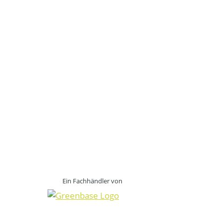
Ein Fachhändler von