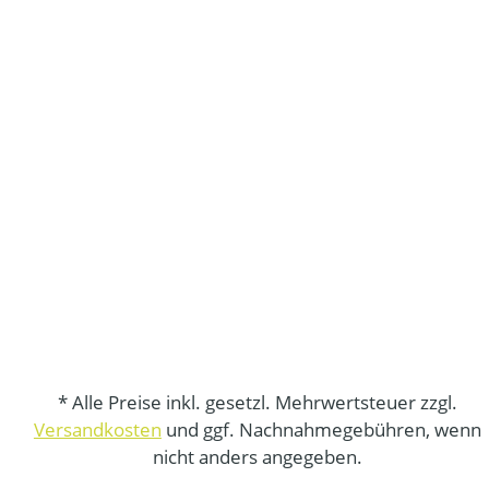
* Alle Preise inkl. gesetzl. Mehrwertsteuer zzgl.
Versandkosten
und ggf. Nachnahmegebühren, wenn
nicht anders angegeben.