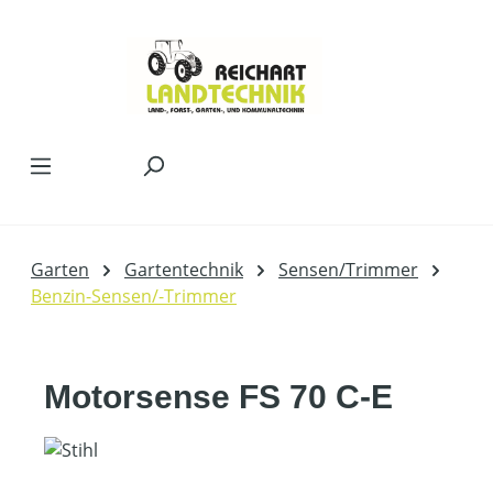
Zum Hauptinhalt springen
Garten
Gartentechnik
Sensen/Trimmer
Benzin-Sensen/-Trimmer
Motorsense FS 70 C-E