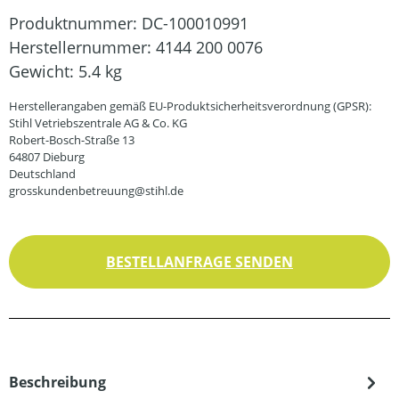
Produktnummer:
DC-100010991
Herstellernummer:
4144 200 0076
Gewicht:
5.4 kg
Herstellerangaben gemäß EU-Produktsicherheitsverordnung (GPSR):
Stihl Vetriebszentrale AG & Co. KG
Robert-Bosch-Straße 13
64807 Dieburg
Deutschland
grosskundenbetreuung@stihl.de
BESTELLANFRAGE SENDEN
Beschreibung