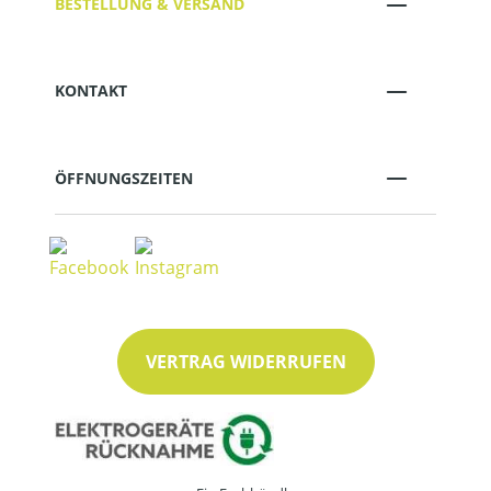
BESTELLUNG & VERSAND
KONTAKT
ÖFFNUNGSZEITEN
VERTRAG WIDERRUFEN