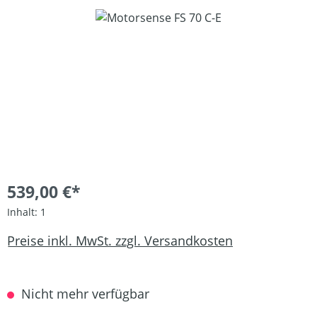
Bildergalerie überspringen
539,00 €*
Inhalt:
1
Preise inkl. MwSt. zzgl. Versandkosten
Nicht mehr verfügbar