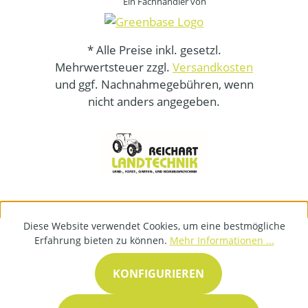
Ein Fachhändler von
* Alle Preise inkl. gesetzl.
Mehrwertsteuer zzgl.
Versandkosten
und ggf. Nachnahmegebühren, wenn
nicht anders angegeben.
Diese Website verwendet Cookies, um eine bestmögliche
Erfahrung bieten zu können.
Mehr Informationen ...
KONFIGURIEREN