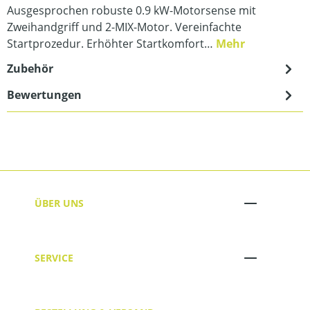
Ausgesprochen robuste 0.9 kW-Motorsense mit
Zweihandgriff und 2-MIX-Motor. Vereinfachte
Startprozedur. Erhöhter Startkomfort…
Mehr
Zubehör
Bewertungen
ÜBER UNS
SERVICE