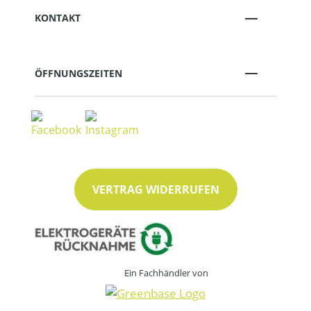
KONTAKT
ÖFFNUNGSZEITEN
VERTRAG WIDERRUFEN
Ein Fachhändler von