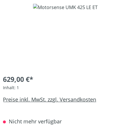
Bildergalerie überspringen
629,00 €*
Inhalt:
1
Preise inkl. MwSt. zzgl. Versandkosten
Nicht mehr verfügbar