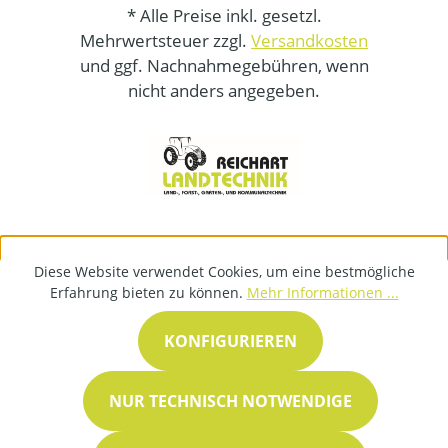
* Alle Preise inkl. gesetzl.
Mehrwertsteuer zzgl.
Versandkosten
und ggf. Nachnahmegebühren, wenn
nicht anders angegeben.
Diese Website verwendet Cookies, um eine bestmögliche
Erfahrung bieten zu können.
Mehr Informationen ...
KONFIGURIEREN
NUR TECHNISCH NOTWENDIGE