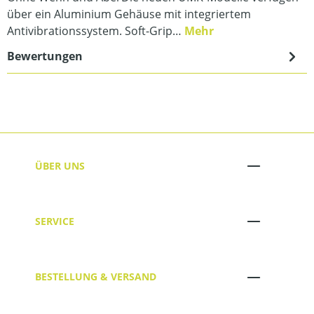
über ein Aluminium Gehäuse mit integriertem
Antivibrationssystem. Soft-Grip…
Mehr
Bewertungen
ÜBER UNS
SERVICE
BESTELLUNG & VERSAND