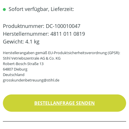
Sofort verfügbar, Lieferzeit:
Produktnummer:
DC-100010047
Herstellernummer:
4811 011 0819
Gewicht:
4.1 kg
Herstellerangaben gemäß EU-Produktsicherheitsverordnung (GPSR):
Stihl Vetriebszentrale AG & Co. KG
Robert-Bosch-Straße 13
64807 Dieburg
Deutschland
grosskundenbetreuung@stihl.de
BESTELLANFRAGE SENDEN