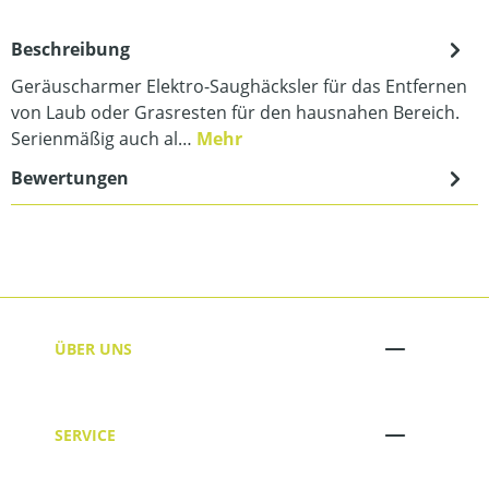
Beschreibung
Geräuscharmer Elektro-Saughäcksler für das Entfernen
von Laub oder Grasresten für den hausnahen Bereich.
Serienmäßig auch al…
Mehr
Bewertungen
ÜBER UNS
SERVICE