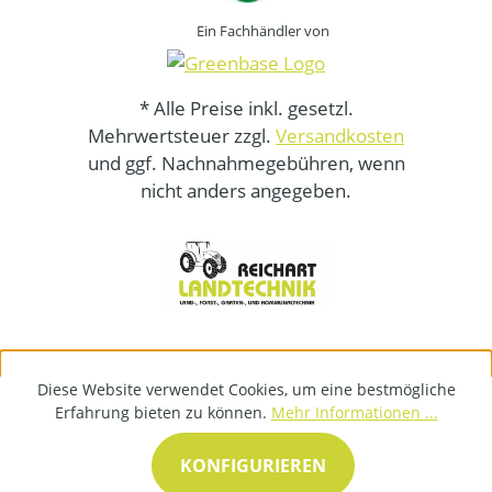
Ein Fachhändler von
* Alle Preise inkl. gesetzl.
Mehrwertsteuer zzgl.
Versandkosten
und ggf. Nachnahmegebühren, wenn
nicht anders angegeben.
Diese Website verwendet Cookies, um eine bestmögliche
Erfahrung bieten zu können.
Mehr Informationen ...
KONFIGURIEREN