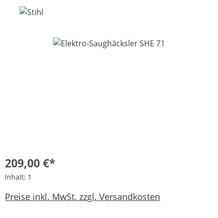
Bildergalerie überspringen
209,00 €*
Inhalt:
1
Preise inkl. MwSt. zzgl. Versandkosten