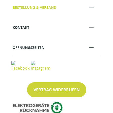
BESTELLUNG & VERSAND
KONTAKT
ÖFFNUNGSZEITEN
VERTRAG WIDERRUFEN