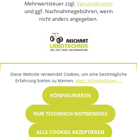
Mehrwertsteuer zzgl.
Versandkosten
und ggf. Nachnahmegebühren, wenn
nicht anders angegeben.
Diese Website verwendet Cookies, um eine bestmögliche
Erfahrung bieten zu können.
Mehr Informationen ...
KONFIGURIEREN
NUR TECHNISCH NOTWENDIGE
ALLE COOKIES AKZEPTIEREN