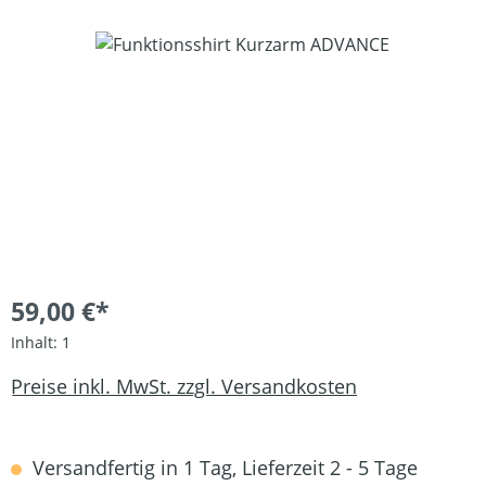
Bildergalerie überspringen
59,00 €*
Inhalt:
1
Preise inkl. MwSt. zzgl. Versandkosten
Versandfertig in 1 Tag, Lieferzeit 2 - 5 Tage