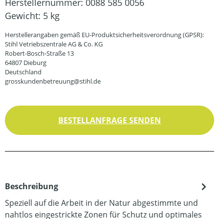
Herstellernummer:
0088 585 0056
Gewicht:
5 kg
Herstellerangaben gemäß EU-Produktsicherheitsverordnung (GPSR):
Stihl Vetriebszentrale AG & Co. KG
Robert-Bosch-Straße 13
64807 Dieburg
Deutschland
grosskundenbetreuung@stihl.de
BESTELLANFRAGE SENDEN
Beschreibung
Speziell auf die Arbeit in der Natur abgestimmte und
nahtlos eingestrickte Zonen für Schutz und optimales