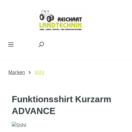
Zum Hauptinhalt springen
Marken
Stihl
Funktionsshirt Kurzarm
ADVANCE