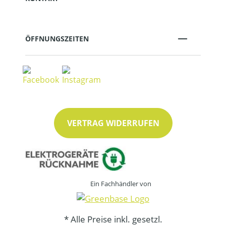
ÖFFNUNGSZEITEN
VERTRAG WIDERRUFEN
Ein Fachhändler von
* Alle Preise inkl. gesetzl.