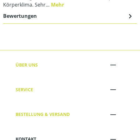
Körperklima. Sehr…
Mehr
Bewertungen
ÜBER UNS
SERVICE
BESTELLUNG & VERSAND
KONTAKT