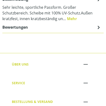
Sehr leichte, sportliche Passform. Großer
Schutzbereich. Scheibe mit 100% UV-Schutz.Außen
kratzfest, innen kratzbeständig un…
Mehr
Bewertungen
ÜBER UNS
SERVICE
BESTELLUNG & VERSAND