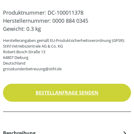
Produktnummer:
DC-100011378
Herstellernummer:
0000 884 0345
Gewicht:
0.3 kg
Herstellerangaben gemäß EU-Produktsicherheitsverordnung (GPSR):
Stihl Vetriebszentrale AG & Co. KG
Robert-Bosch-Straße 13
64807 Dieburg
Deutschland
grosskundenbetreuung@stihl.de
BESTELLANFRAGE SENDEN
Beschreibung