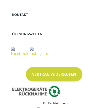
KONTAKT
ÖFFNUNGSZEITEN
VERTRAG WIDERRUFEN
Ein Fachhändler von