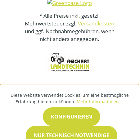
* Alle Preise inkl. gesetzl.
Mehrwertsteuer zzgl.
Versandkosten
und ggf. Nachnahmegebühren, wenn
nicht anders angegeben.
Diese Website verwendet Cookies, um eine bestmögliche
Erfahrung bieten zu können.
Mehr Informationen ...
KONFIGURIEREN
NUR TECHNISCH NOTWENDIGE