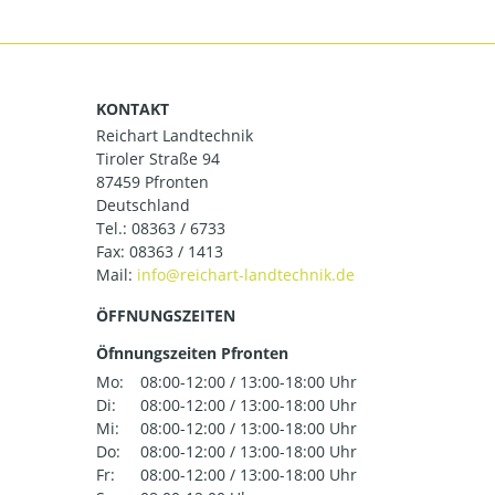
KONTAKT
Reichart Landtechnik
Tiroler Straße 94
87459 Pfronten
Deutschland
Tel.:
08363 / 6733
Fax: 08363 / 1413
Mail:
ÖFFNUNGSZEITEN
Öfnnungszeiten Pfronten
Mo:
08:00-12:00 / 13:00-18:00 Uhr
Di:
08:00-12:00 / 13:00-18:00 Uhr
Mi:
08:00-12:00 / 13:00-18:00 Uhr
Do:
08:00-12:00 / 13:00-18:00 Uhr
Fr:
08:00-12:00 / 13:00-18:00 Uhr