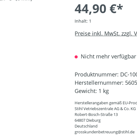
44,90 €*
Inhalt:
1
Preise inkl. MwSt. zzgl.
Nicht mehr verfügbar
Produktnummer:
DC-10
Herstellernummer:
5605
Gewicht:
1 kg
Herstellerangaben gemäß EU-Prod
Stihl Vetriebszentrale AG & Co. KG
Robert-Bosch-Straße 13
64807 Dieburg
Deutschland
grosskundenbetreuung@stihl.de