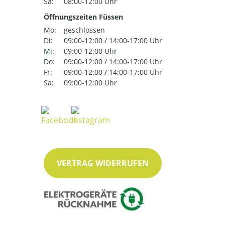
Sa:
08:00-12:00 Uhr
Öffnungszeiten Füssen
Mo:
geschlossen
Di:
09:00-12:00 / 14:00-17:00 Uhr
Mi:
09:00-12:00 Uhr
Do:
09:00-12:00 / 14:00-17:00 Uhr
Fr:
09:00-12:00 / 14:00-17:00 Uhr
Sa:
09:00-12:00 Uhr
VERTRAG WIDERRUFEN