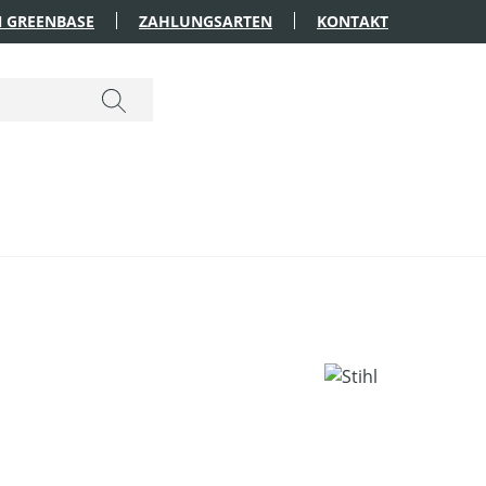
 GREENBASE
ZAHLUNGSARTEN
KONTAKT