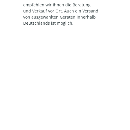
empfehlen wir Ihnen die Beratung
und Verkauf vor Ort. Auch ein Versand
von ausgewählten Geräten innerhalb
Deutschlands ist möglich.