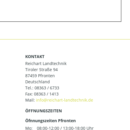
KONTAKT
Reichart Landtechnik
Tiroler Straße 94
87459 Pfronten
Deutschland
Tel.:
08363 / 6733
Fax: 08363 / 1413
Mail:
ÖFFNUNGSZEITEN
Öfnnungszeiten Pfronten
Mo:
08:00-12:00 / 13:00-18:00 Uhr