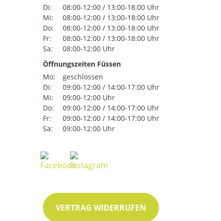
Di:
08:00-12:00 / 13:00-18:00 Uhr
Mi:
08:00-12:00 / 13:00-18:00 Uhr
Do:
08:00-12:00 / 13:00-18:00 Uhr
Fr:
08:00-12:00 / 13:00-18:00 Uhr
Sa:
08:00-12:00 Uhr
Öffnungszeiten Füssen
Mo:
geschlossen
Di:
09:00-12:00 / 14:00-17:00 Uhr
Mi:
09:00-12:00 Uhr
Do:
09:00-12:00 / 14:00-17:00 Uhr
Fr:
09:00-12:00 / 14:00-17:00 Uhr
Sa:
09:00-12:00 Uhr
VERTRAG WIDERRUFEN