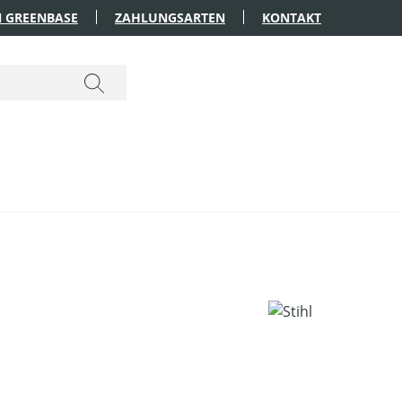
 GREENBASE
ZAHLUNGSARTEN
KONTAKT