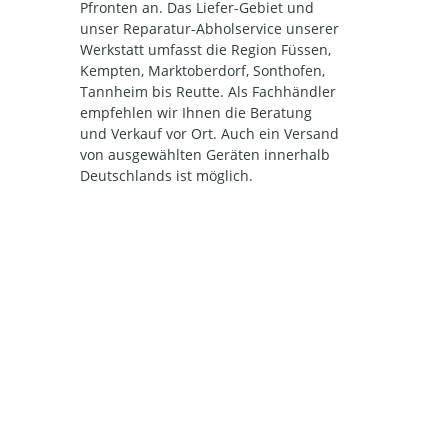
Pfronten an. Das Liefer-Gebiet und
unser Reparatur-Abholservice unserer
Werkstatt umfasst die Region Füssen,
Kempten, Marktoberdorf, Sonthofen,
Tannheim bis Reutte. Als Fachhändler
empfehlen wir Ihnen die Beratung
und Verkauf vor Ort. Auch ein Versand
von ausgewählten Geräten innerhalb
Deutschlands ist möglich.