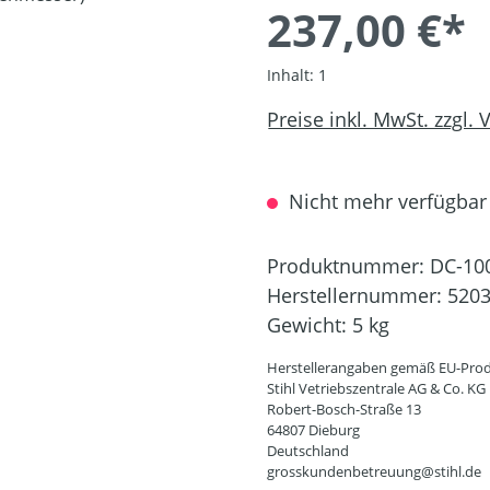
237,00 €*
Inhalt:
1
Preise inkl. MwSt. zzgl.
Nicht mehr verfügbar
Produktnummer:
DC-10
Herstellernummer:
5203
Gewicht:
5 kg
Herstellerangaben gemäß EU-Prod
Stihl Vetriebszentrale AG & Co. KG
Robert-Bosch-Straße 13
64807 Dieburg
Deutschland
grosskundenbetreuung@stihl.de