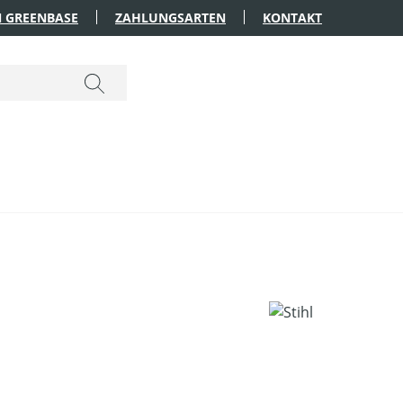
 GREENBASE
ZAHLUNGSARTEN
KONTAKT