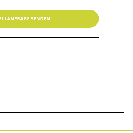
ELLANFRAGE SENDEN