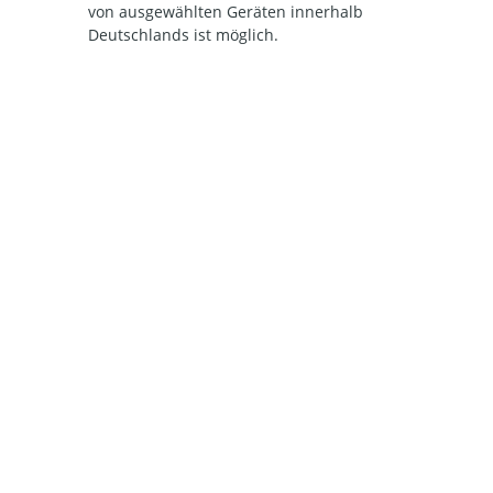
von ausgewählten Geräten innerhalb
Deutschlands ist möglich.