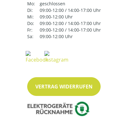
Mo:
geschlossen
Di:
09:00-12:00 / 14:00-17:00 Uhr
Mi:
09:00-12:00 Uhr
Do:
09:00-12:00 / 14:00-17:00 Uhr
Fr:
09:00-12:00 / 14:00-17:00 Uhr
Sa:
09:00-12:00 Uhr
VERTRAG WIDERRUFEN