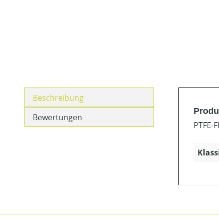
Beschreibung
Produk
Bewertungen
PTFE-F
Klass