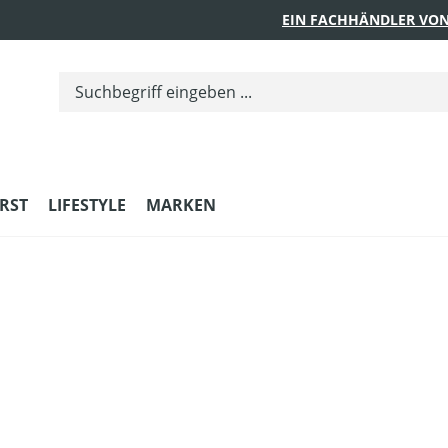
EIN FACHHÄNDLER VON
RST
LIFESTYLE
MARKEN