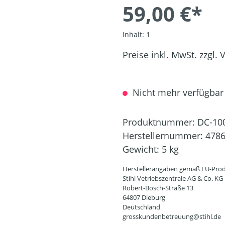
59,00 €*
Inhalt:
1
Preise inkl. MwSt. zzgl.
Nicht mehr verfügbar
Produktnummer:
DC-10
Herstellernummer:
4786
Gewicht:
5 kg
Herstellerangaben gemäß EU-Prod
Stihl Vetriebszentrale AG & Co. KG
Robert-Bosch-Straße 13
64807 Dieburg
Deutschland
grosskundenbetreuung@stihl.de