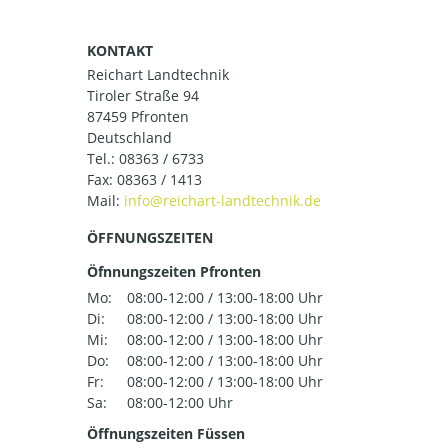
KONTAKT
Reichart Landtechnik
Tiroler Straße 94
87459 Pfronten
Deutschland
Tel.:
08363 / 6733
Fax: 08363 / 1413
Mail:
ÖFFNUNGSZEITEN
Öfnnungszeiten Pfronten
Mo:
08:00-12:00 / 13:00-18:00 Uhr
Di:
08:00-12:00 / 13:00-18:00 Uhr
Mi:
08:00-12:00 / 13:00-18:00 Uhr
Do:
08:00-12:00 / 13:00-18:00 Uhr
Fr:
08:00-12:00 / 13:00-18:00 Uhr
Sa:
08:00-12:00 Uhr
Öffnungszeiten Füssen