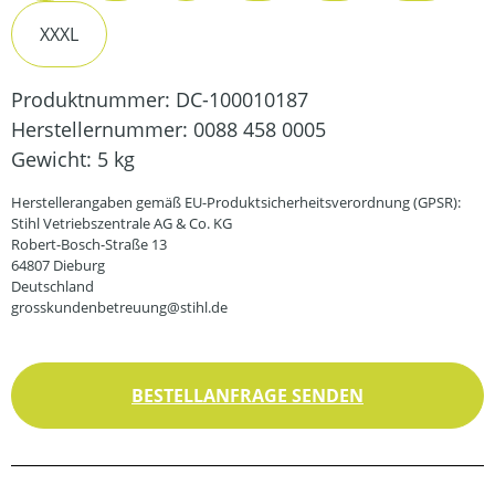
XXXL
Produktnummer:
DC-100010187
Herstellernummer:
0088 458 0005
Gewicht:
5 kg
Herstellerangaben gemäß EU-Produktsicherheitsverordnung (GPSR):
Stihl Vetriebszentrale AG & Co. KG
Robert-Bosch-Straße 13
64807 Dieburg
Deutschland
grosskundenbetreuung@stihl.de
BESTELLANFRAGE SENDEN