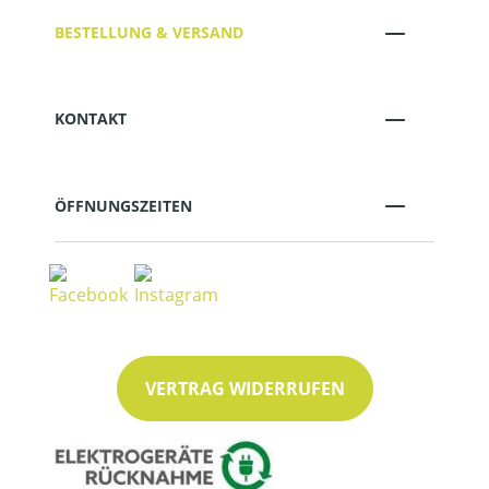
BESTELLUNG & VERSAND
KONTAKT
ÖFFNUNGSZEITEN
VERTRAG WIDERRUFEN