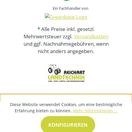
Ein Fachhändler von
* Alle Preise inkl. gesetzl.
Mehrwertsteuer zzgl.
Versandkosten
und ggf. Nachnahmegebühren, wenn
nicht anders angegeben.
Diese Website verwendet Cookies, um eine bestmögliche
Erfahrung bieten zu können.
Mehr Informationen ...
KONFIGURIEREN