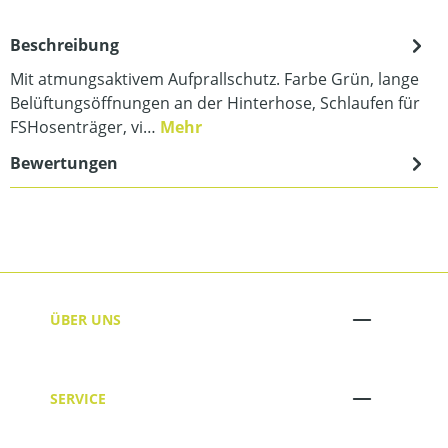
Beschreibung
Mit atmungsaktivem Aufprallschutz. Farbe Grün, lange
Belüftungsöffnungen an der Hinterhose, Schlaufen für
FS­Hosenträger, vi…
Mehr
Bewertungen
ÜBER UNS
SERVICE