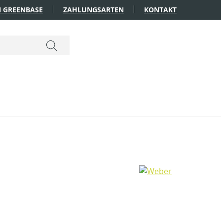
 GREENBASE
ZAHLUNGSARTEN
KONTAKT