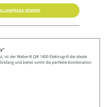
ELLANFRAGE SENDEN
ey"
, ist der Weber® Q® 1400 Elektrogrill die ideale
lickfang und bietet somit die perfekte Kombination