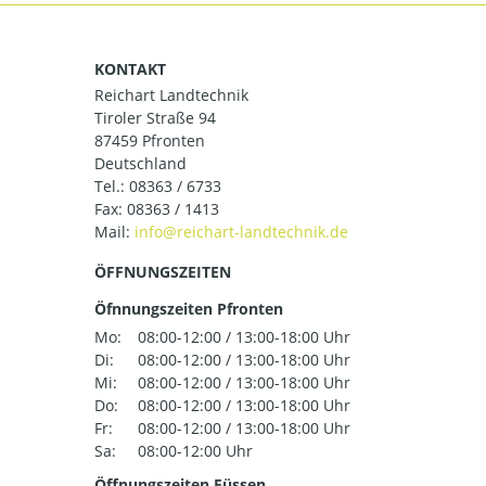
KONTAKT
Reichart Landtechnik
Tiroler Straße 94
87459 Pfronten
Deutschland
Tel.:
08363 / 6733
Fax: 08363 / 1413
Mail:
ÖFFNUNGSZEITEN
Öfnnungszeiten Pfronten
Mo:
08:00-12:00 / 13:00-18:00 Uhr
Di:
08:00-12:00 / 13:00-18:00 Uhr
Mi:
08:00-12:00 / 13:00-18:00 Uhr
Do:
08:00-12:00 / 13:00-18:00 Uhr
Fr:
08:00-12:00 / 13:00-18:00 Uhr
Sa:
08:00-12:00 Uhr
Öffnungszeiten Füssen