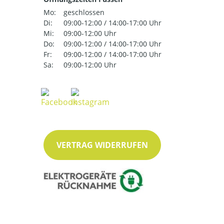
Mo:
geschlossen
Di:
09:00-12:00 / 14:00-17:00 Uhr
Mi:
09:00-12:00 Uhr
Do:
09:00-12:00 / 14:00-17:00 Uhr
Fr:
09:00-12:00 / 14:00-17:00 Uhr
Sa:
09:00-12:00 Uhr
VERTRAG WIDERRUFEN