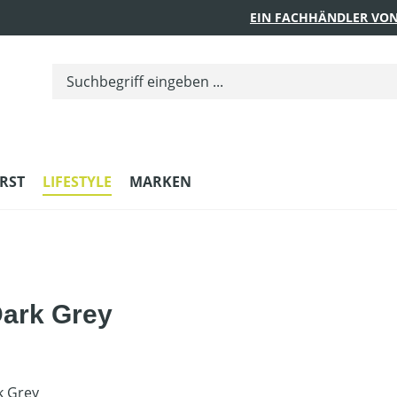
EIN FACHHÄNDLER VON
RST
LIFESTYLE
MARKEN
Dark Grey