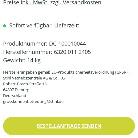
Preise inkl. MwSt. zzgl. Versandkosten
Sofort verfügbar, Lieferzeit:
Produktnummer:
DC-100010044
Herstellernummer:
6320 011 2405
Gewicht:
14 kg
Herstellerangaben gemäß EU-Produktsicherheitsverordnung (GPSR):
Stihl Vetriebszentrale AG & Co. KG
Robert-Bosch-Straße 13
64807 Dieburg
Deutschland
grosskundenbetreuung@stihl.de
BESTELLANFRAGE SENDEN