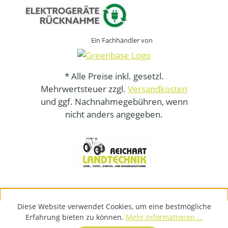
Ein Fachhändler von
* Alle Preise inkl. gesetzl.
Mehrwertsteuer zzgl.
Versandkosten
und ggf. Nachnahmegebühren, wenn
nicht anders angegeben.
Diese Website verwendet Cookies, um eine bestmögliche
Erfahrung bieten zu können.
Mehr Informationen ...