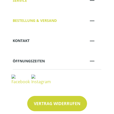
SERVICE
BESTELLUNG & VERSAND
KONTAKT
ÖFFNUNGSZEITEN
VERTRAG WIDERRUFEN