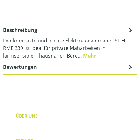
Beschreibung
Der kompakte und leichte Elektro-Rasenmäher STIHL
RME 339 ist ideal für private Mäharbeiten in
lärmsensiblen, hausnahen Bere…
Mehr
Bewertungen
ÜBER UNS