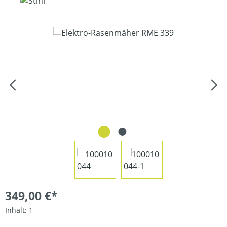
Bildergalerie überspringen
349,00 €*
Inhalt:
1