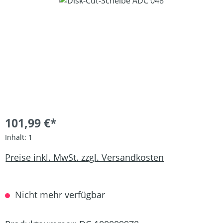
Bildergalerie überspringen
101,99 €*
Inhalt:
1
Preise inkl. MwSt. zzgl. Versandkosten
Nicht mehr verfügbar