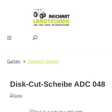
Zum Hauptinhalt springen
Garten
Zubehör Garten
Disk-Cut-Scheibe ADC 048