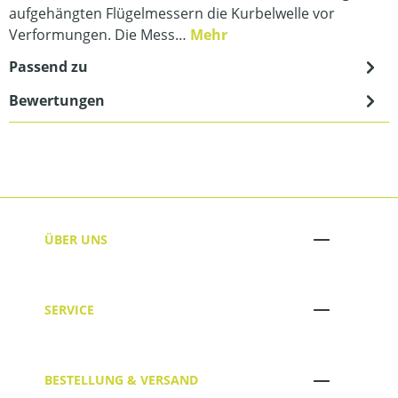
aufgehängten Flügelmessern die Kurbelwelle vor
Verformungen. Die Mess…
Mehr
Passend zu
Bewertungen
ÜBER UNS
SERVICE
BESTELLUNG & VERSAND