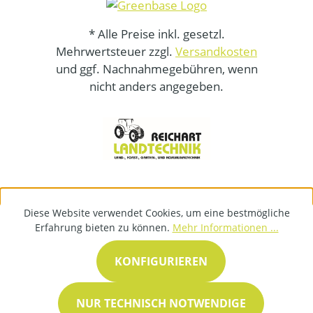
* Alle Preise inkl. gesetzl.
Mehrwertsteuer zzgl.
Versandkosten
und ggf. Nachnahmegebühren, wenn
nicht anders angegeben.
Diese Website verwendet Cookies, um eine bestmögliche
Erfahrung bieten zu können.
Mehr Informationen ...
KONFIGURIEREN
NUR TECHNISCH NOTWENDIGE