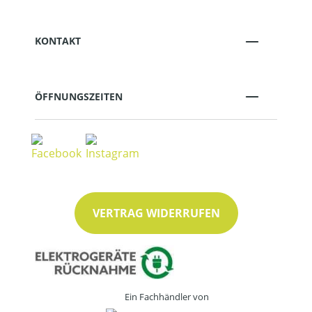
KONTAKT
ÖFFNUNGSZEITEN
VERTRAG WIDERRUFEN
Ein Fachhändler von