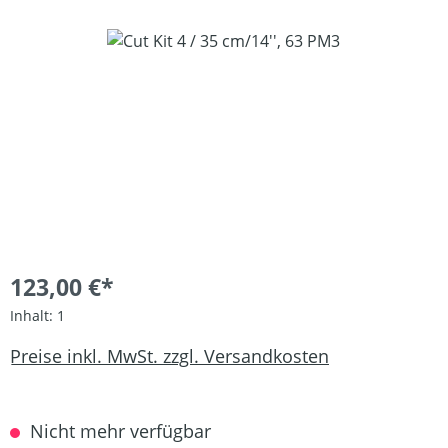
Bildergalerie überspringen
123,00 €*
Inhalt:
1
Preise inkl. MwSt. zzgl. Versandkosten
Nicht mehr verfügbar