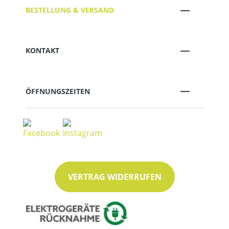
BESTELLUNG & VERSAND
KONTAKT
ÖFFNUNGSZEITEN
VERTRAG WIDERRUFEN