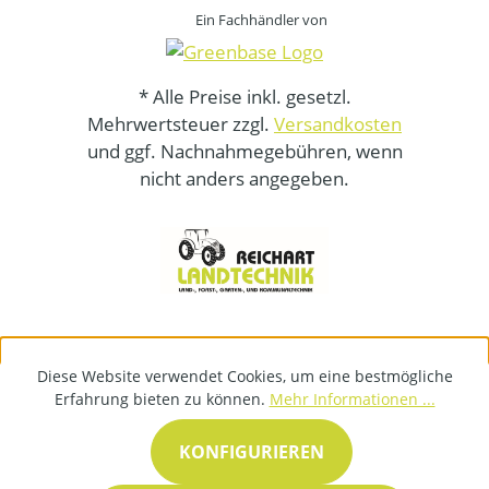
Ein Fachhändler von
* Alle Preise inkl. gesetzl.
Mehrwertsteuer zzgl.
Versandkosten
und ggf. Nachnahmegebühren, wenn
nicht anders angegeben.
Diese Website verwendet Cookies, um eine bestmögliche
Erfahrung bieten zu können.
Mehr Informationen ...
KONFIGURIEREN