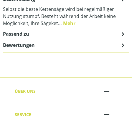
Selbst die beste Kettensäge wird bei regelmäßiger
Nutzung stumpf. Besteht während der Arbeit keine
Möglichkeit, Ihre Sägeket…
Mehr
Passend zu
Bewertungen
ÜBER UNS
SERVICE