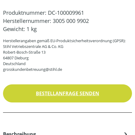
Produktnummer:
DC-100009961
Herstellernummer:
3005 000 9902
Gewicht:
1 kg
Herstellerangaben gemäß EU-Produktsicherheitsverordnung (GPSR):
Stihl Vetriebszentrale AG & Co. KG
Robert-Bosch-Straße 13
64807 Dieburg
Deutschland
grosskundenbetreuung@stihl.de
BESTELLANFRAGE SENDEN
Beschreibung