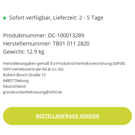
Sofort verfügbar, Lieferzeit: 2 - 5 Tage
Produktnummer:
DC-100013289
Herstellernummer:
TB01 011 2820
Gewicht:
12.9 kg
Herstellerangaben gemäß EU-Produktsicherheitsverordnung (GPSR):
Stihl Vetriebszentrale AG & Co. KG
Robert-Bosch-Straße 13
64807 Dieburg
Deutschland
grosskundenbetreuung@stihl.de
BESTELLANFRAGE SENDEN