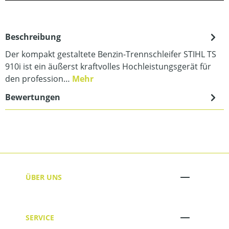
Beschreibung
Der kompakt gestaltete Benzin-Trennschleifer STIHL TS
910i ist ein äußerst kraftvolles Hochleistungsgerät für
den profession…
Mehr
Bewertungen
ÜBER UNS
SERVICE