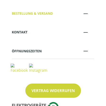
BESTELLUNG & VERSAND
KONTAKT
ÖFFNUNGSZEITEN
VERTRAG WIDERRUFEN