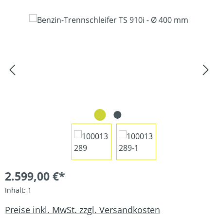
Bildergalerie überspringen
2.599,00 €*
Inhalt:
1
Preise inkl. MwSt. zzgl. Versandkosten