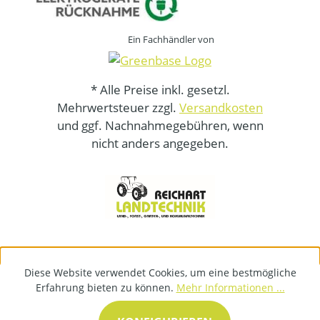
Ein Fachhändler von
* Alle Preise inkl. gesetzl.
Mehrwertsteuer zzgl.
Versandkosten
und ggf. Nachnahmegebühren, wenn
nicht anders angegeben.
Diese Website verwendet Cookies, um eine bestmögliche
Erfahrung bieten zu können.
Mehr Informationen ...