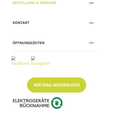
BESTELLUNG & VERSAND
KONTAKT
ÖFFNUNGSZEITEN
VERTRAG WIDERRUFEN