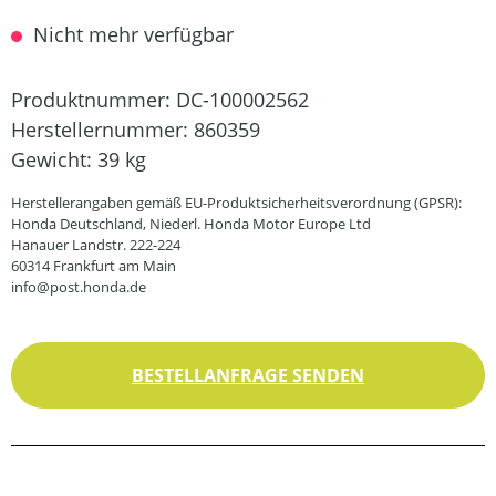
Nicht mehr verfügbar
Produktnummer:
DC-100002562
Herstellernummer:
860359
Gewicht:
39 kg
Herstellerangaben gemäß EU-Produktsicherheitsverordnung (GPSR):
Honda Deutschland, Niederl. Honda Motor Europe Ltd
Hanauer Landstr. 222-224
60314 Frankfurt am Main
info@post.honda.de
BESTELLANFRAGE SENDEN