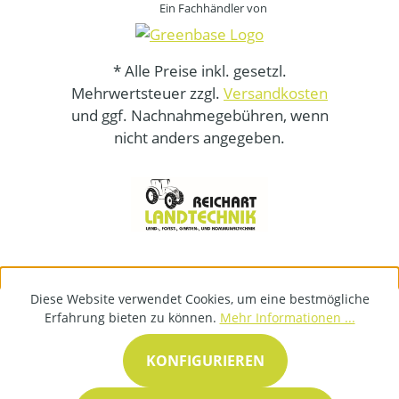
Ein Fachhändler von
* Alle Preise inkl. gesetzl.
Mehrwertsteuer zzgl.
Versandkosten
und ggf. Nachnahmegebühren, wenn
nicht anders angegeben.
Diese Website verwendet Cookies, um eine bestmögliche
Erfahrung bieten zu können.
Mehr Informationen ...
KONFIGURIEREN