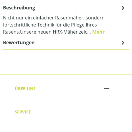
Beschreibung
Nicht nur ein einfacher Rasenmäher, sondern
fortschrittliche Technik für die Pflege Ihres
Rasens.Unsere neuen HRX-Mäher zeic…
Mehr
Bewertungen
ÜBER UNS
SERVICE