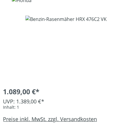
Bildergalerie überspringen
1.089,00 €*
UVP: 1.389,00 €*
Inhalt:
1
Preise inkl. MwSt. zzgl. Versandkosten