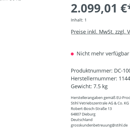
2.099,01 €
Inhalt:
1
Preise inkl. MwSt. zzgl.
Nicht mehr verfügbar
Produktnummer:
DC-10
Herstellernummer:
1144
Gewicht:
7.5 kg
Herstellerangaben gemäß EU-Prod
Stihl Vetriebszentrale AG & Co. KG
Robert-Bosch-Straße 13
64807 Dieburg
Deutschland
grosskundenbetreuung@stihl.de