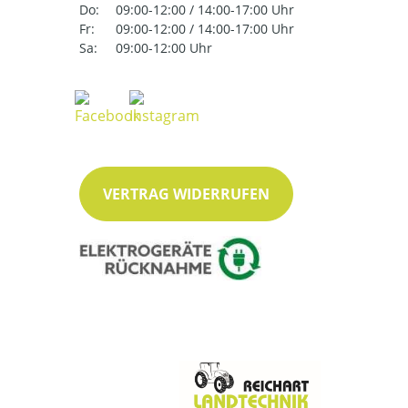
Do:
09:00-12:00 / 14:00-17:00 Uhr
Fr:
09:00-12:00 / 14:00-17:00 Uhr
Sa:
09:00-12:00 Uhr
VERTRAG WIDERRUFEN