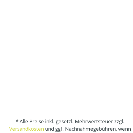
* Alle Preise inkl. gesetzl. Mehrwertsteuer zzgl.
Versandkosten
und ggf. Nachnahmegebühren, wenn