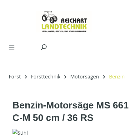
Zum Hauptinhalt springen
Forst
Forsttechnik
Motorsägen
Benzin
Benzin-Motorsäge MS 661
C-M 50 cm / 36 RS