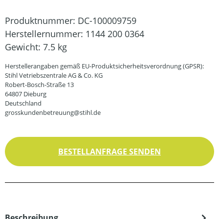
Produktnummer:
DC-100009759
Herstellernummer:
1144 200 0364
Gewicht:
7.5 kg
Herstellerangaben gemäß EU-Produktsicherheitsverordnung (GPSR):
Stihl Vetriebszentrale AG & Co. KG
Robert-Bosch-Straße 13
64807 Dieburg
Deutschland
grosskundenbetreuung@stihl.de
BESTELLANFRAGE SENDEN
Beschreibung