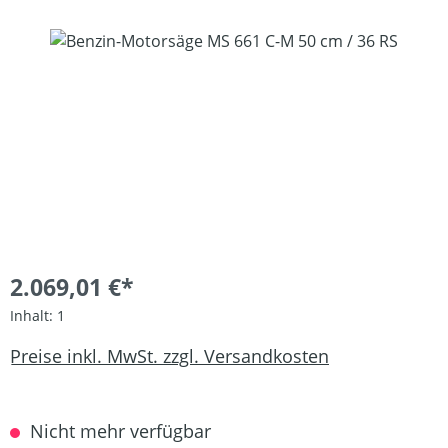
Bildergalerie überspringen
2.069,01 €*
Inhalt:
1
Preise inkl. MwSt. zzgl. Versandkosten
Nicht mehr verfügbar