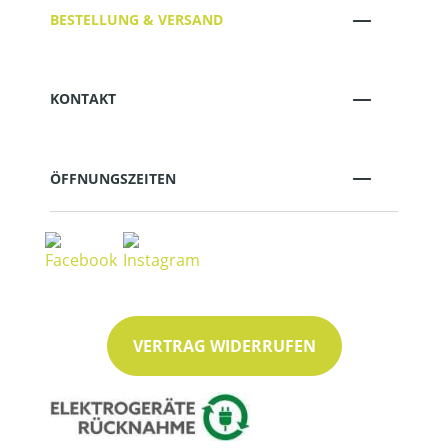
BESTELLUNG & VERSAND
KONTAKT
ÖFFNUNGSZEITEN
VERTRAG WIDERRUFEN