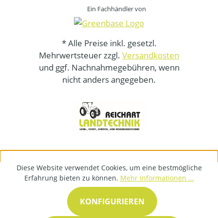
Ein Fachhändler von
* Alle Preise inkl. gesetzl.
Mehrwertsteuer zzgl.
Versandkosten
und ggf. Nachnahmegebühren, wenn
nicht anders angegeben.
Diese Website verwendet Cookies, um eine bestmögliche
Erfahrung bieten zu können.
Mehr Informationen ...
KONFIGURIEREN