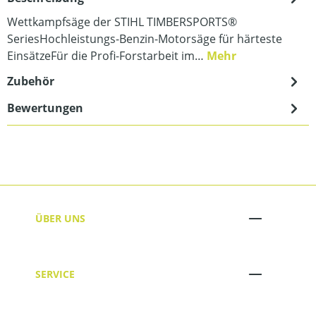
Wettkampfsäge der STIHL TIMBERSPORTS®
SeriesHochleistungs-Benzin-Motorsäge für härteste
EinsätzeFür die Profi-Forstarbeit im…
Mehr
Zubehör
Bewertungen
ÜBER UNS
SERVICE