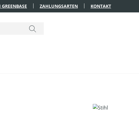
 GREENBASE
ZAHLUNGSARTEN
KONTAKT