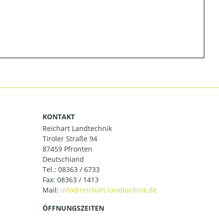
KONTAKT
Reichart Landtechnik
Tiroler Straße 94
87459 Pfronten
Deutschland
Tel.:
08363 / 6733
Fax: 08363 / 1413
Mail:
ÖFFNUNGSZEITEN