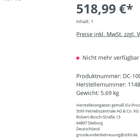
518,99 €*
Inhalt:
1
Preise inkl. MwSt. zzgl.
Nicht mehr verfügbar
Produktnummer:
DC-10
Herstellernummer:
1148
Gewicht:
5.69 kg
Herstellerangaben gemäß EU-Prod
Stihl Vetriebszentrale AG & Co. KG
Robert-Bosch-Straße 13
64807 Dieburg
Deutschland
grosskundenbetreuung@stihl.de