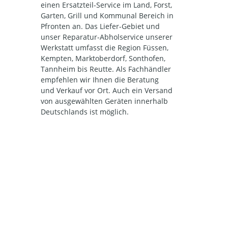
einen Ersatzteil-Service im Land, Forst,
Garten, Grill und Kommunal Bereich in
Pfronten an. Das Liefer-Gebiet und
unser Reparatur-Abholservice unserer
Werkstatt umfasst die Region Füssen,
Kempten, Marktoberdorf, Sonthofen,
Tannheim bis Reutte. Als Fachhändler
empfehlen wir Ihnen die Beratung
und Verkauf vor Ort. Auch ein Versand
von ausgewählten Geräten innerhalb
Deutschlands ist möglich.