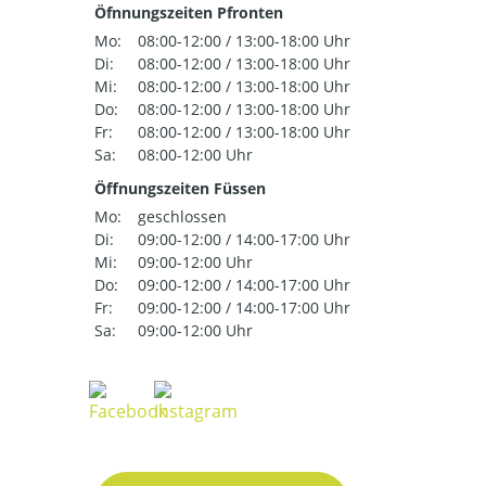
Öfnnungszeiten Pfronten
Mo:
08:00-12:00 / 13:00-18:00 Uhr
Di:
08:00-12:00 / 13:00-18:00 Uhr
Mi:
08:00-12:00 / 13:00-18:00 Uhr
Do:
08:00-12:00 / 13:00-18:00 Uhr
Fr:
08:00-12:00 / 13:00-18:00 Uhr
Sa:
08:00-12:00 Uhr
Öffnungszeiten Füssen
Mo:
geschlossen
Di:
09:00-12:00 / 14:00-17:00 Uhr
Mi:
09:00-12:00 Uhr
Do:
09:00-12:00 / 14:00-17:00 Uhr
Fr:
09:00-12:00 / 14:00-17:00 Uhr
Sa:
09:00-12:00 Uhr