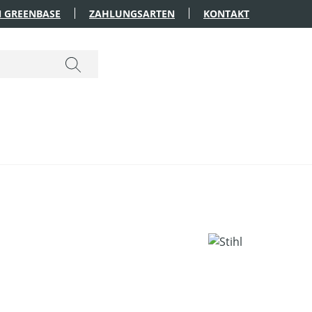
 GREENBASE
ZAHLUNGSARTEN
KONTAKT