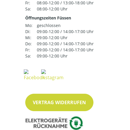
Fr:
08:00-12:00 / 13:00-18:00 Uhr
Sa:
08:00-12:00 Uhr
Öffnungszeiten Füssen
Mo:
geschlossen
Di:
09:00-12:00 / 14:00-17:00 Uhr
Mi:
09:00-12:00 Uhr
Do:
09:00-12:00 / 14:00-17:00 Uhr
Fr:
09:00-12:00 / 14:00-17:00 Uhr
Sa:
09:00-12:00 Uhr
VERTRAG WIDERRUFEN