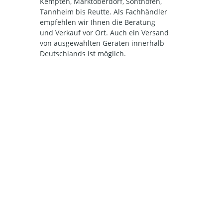
Kempten, Marktoberdorf, Sonthofen,
Tannheim bis Reutte. Als Fachhändler
empfehlen wir Ihnen die Beratung
und Verkauf vor Ort. Auch ein Versand
von ausgewählten Geräten innerhalb
Deutschlands ist möglich.