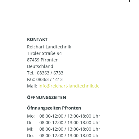
KONTAKT
Reichart Landtechnik
Tiroler Straße 94
87459 Pfronten
Deutschland
Tel.:
08363 / 6733
Fax: 08363 / 1413
Mail:
ÖFFNUNGSZEITEN
Öfnnungszeiten Pfronten
Mo:
08:00-12:00 / 13:00-18:00 Uhr
Di:
08:00-12:00 / 13:00-18:00 Uhr
Mi:
08:00-12:00 / 13:00-18:00 Uhr
Do:
08:00-12:00 / 13:00-18:00 Uhr