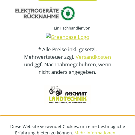
Ein Fachhändler von
* Alle Preise inkl. gesetzl.
Mehrwertsteuer zzgl.
Versandkosten
und ggf. Nachnahmegebühren, wenn
nicht anders angegeben.
Diese Website verwendet Cookies, um eine bestmögliche
Erfahrung bieten zu können.
Mehr Informationen ...