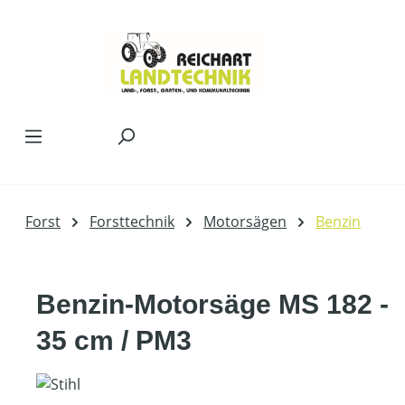
Zum Hauptinhalt springen
Forst
Forsttechnik
Motorsägen
Benzin
Benzin-Motorsäge MS 182 -
35 cm / PM3