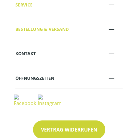
SERVICE
BESTELLUNG & VERSAND
KONTAKT
ÖFFNUNGSZEITEN
VERTRAG WIDERRUFEN