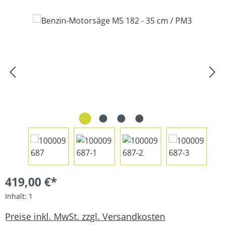
Bildergalerie überspringen
419,00 €*
Inhalt:
1
Preise inkl. MwSt. zzgl. Versandkosten