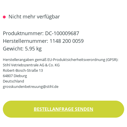
Nicht mehr verfügbar
Produktnummer:
DC-100009687
Herstellernummer:
1148 200 0059
Gewicht:
5.95 kg
Herstellerangaben gemäß EU-Produktsicherheitsverordnung (GPSR):
Stihl Vetriebszentrale AG & Co. KG
Robert-Bosch-Straße 13
64807 Dieburg
Deutschland
grosskundenbetreuung@stihl.de
BESTELLANFRAGE SENDEN