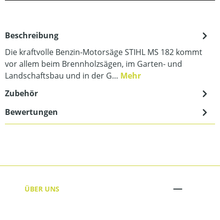
Beschreibung
Die kraftvolle Benzin-Motorsäge STIHL MS 182 kommt
vor allem beim Brennholzsägen, im Garten- und
Landschaftsbau und in der G…
Mehr
Zubehör
Bewertungen
ÜBER UNS