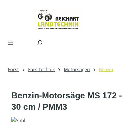
Zum Hauptinhalt springen
Forst
Forsttechnik
Motorsägen
Benzin
Benzin-Motorsäge MS 172 -
30 cm / PMM3