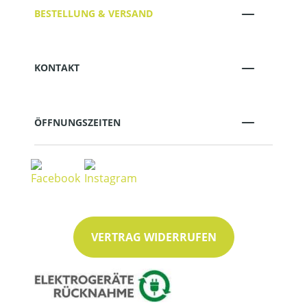
BESTELLUNG & VERSAND
KONTAKT
ÖFFNUNGSZEITEN
VERTRAG WIDERRUFEN