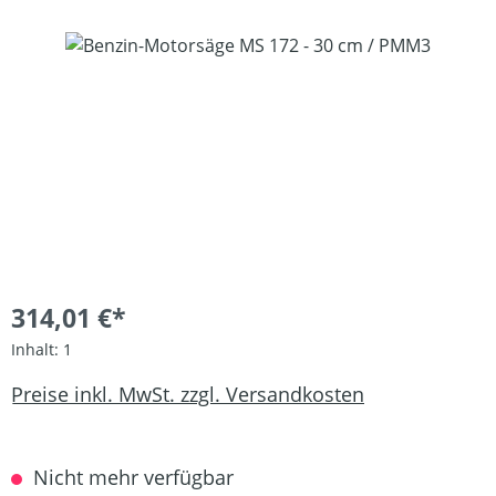
Bildergalerie überspringen
314,01 €*
Inhalt:
1
Preise inkl. MwSt. zzgl. Versandkosten
Nicht mehr verfügbar