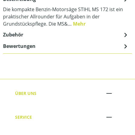
Die kompakte Benzin-Motorsäge STIHL MS 172 ist ein
praktischer Allrounder für Aufgaben in der
Grundstückspflege. Die MS&…
Mehr
Zubehör
Bewertungen
ÜBER UNS
SERVICE