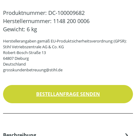
Produktnummer:
DC-100009682
Herstellernummer:
1148 200 0006
Gewicht:
6 kg
Herstellerangaben gemäß EU-Produktsicherheitsverordnung (GPSR):
Stihl Vetriebszentrale AG & Co. KG
Robert-Bosch-Straße 13
64807 Dieburg
Deutschland
grosskundenbetreuung@stihl.de
BESTELLANFRAGE SENDEN
Beschreibung