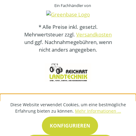
Ein Fachhändler von
* Alle Preise inkl. gesetzl.
Mehrwertsteuer zzgl.
Versandkosten
und ggf. Nachnahmegebühren, wenn
nicht anders angegeben.
Diese Website verwendet Cookies, um eine bestmögliche
Erfahrung bieten zu können.
Mehr Informationen ...
KONFIGURIEREN