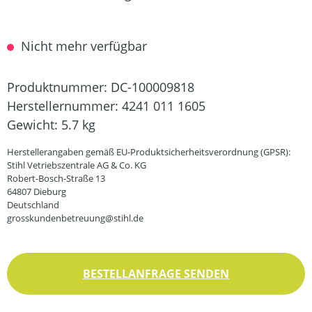
Nicht mehr verfügbar
Produktnummer:
DC-100009818
Herstellernummer:
4241 011 1605
Gewicht:
5.7 kg
Herstellerangaben gemäß EU-Produktsicherheitsverordnung (GPSR):
Stihl Vetriebszentrale AG & Co. KG
Robert-Bosch-Straße 13
64807 Dieburg
Deutschland
grosskundenbetreuung@stihl.de
BESTELLANFRAGE SENDEN