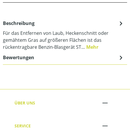
Beschreibung
Für das Entfernen von Laub, Heckenschnitt oder
gemähtem Gras auf größeren Flächen ist das
rückentragbare Benzin-Blasgerät ST…
Mehr
Bewertungen
ÜBER UNS
SERVICE