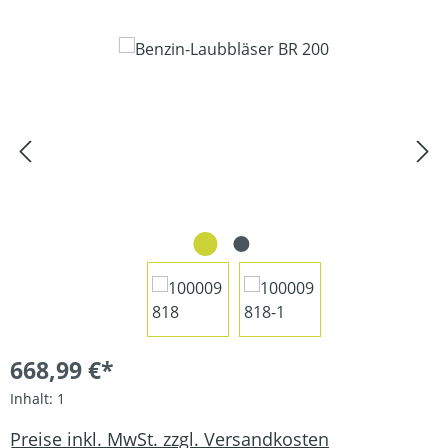
Bildergalerie überspringen
668,99 €*
Inhalt:
1
Preise inkl. MwSt. zzgl. Versandkosten