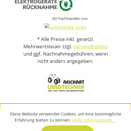
Ein Fachhändler von
* Alle Preise inkl. gesetzl.
Mehrwertsteuer zzgl.
Versandkosten
und ggf. Nachnahmegebühren, wenn
nicht anders angegeben.
Diese Website verwendet Cookies, um eine bestmögliche
Erfahrung bieten zu können.
Mehr Informationen ...