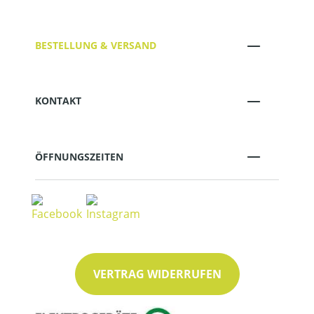
BESTELLUNG & VERSAND
KONTAKT
ÖFFNUNGSZEITEN
VERTRAG WIDERRUFEN