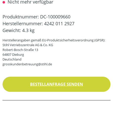
Nicht mehr verfügbar
Produktnummer:
DC-100009660
Herstellernummer:
4242 011 2927
Gewicht:
4.3 kg
Herstellerangaben gemäß EU-Produktsicherheitsverordnung (GPSR):
Stihl Vetriebszentrale AG & Co. KG
Robert-Bosch-Straße 13
64807 Dieburg
Deutschland
grosskundenbetreuung@stihl.de
BESTELLANFRAGE SENDEN