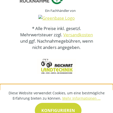
Ein Fachhändler von
* Alle Preise inkl. gesetzl.
Mehrwertsteuer zzgl.
Versandkosten
und ggf. Nachnahmegebühren, wenn
nicht anders angegeben.
Diese Website verwendet Cookies, um eine bestmögliche
Erfahrung bieten zu können.
Mehr Informationen ...
KONFIGURIEREN