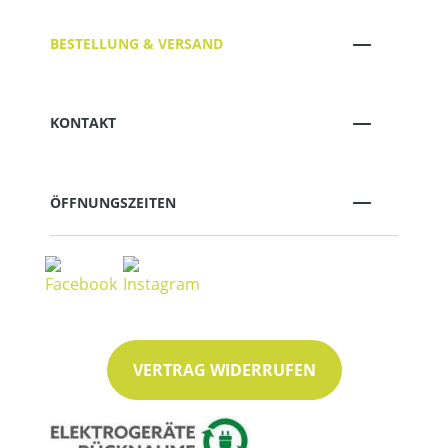
BESTELLUNG & VERSAND
KONTAKT
ÖFFNUNGSZEITEN
VERTRAG WIDERRUFEN