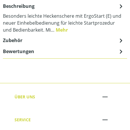
Beschreibung
Besonders leichte Heckenschere mit ErgoStart (E) und
neuer Einhebelbedienung für leichte Startprozedur
und Bedienbarkeit. Mi…
Mehr
Zubehör
Bewertungen
ÜBER UNS
SERVICE