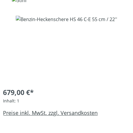
Bildergalerie überspringen
679,00 €*
Inhalt:
1
Preise inkl. MwSt. zzgl. Versandkosten