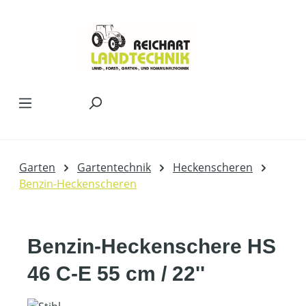
Zum Hauptinhalt springen
Garten
Gartentechnik
Heckenscheren
Benzin-Heckenscheren
Benzin-Heckenschere HS
46 C-E 55 cm / 22''