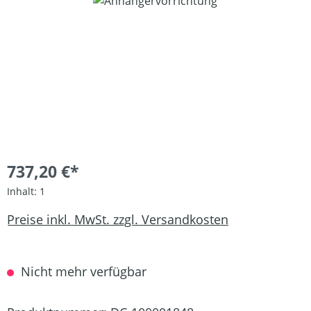
Bildergalerie überspringen
737,20 €*
Inhalt:
1
Preise inkl. MwSt. zzgl. Versandkosten
Nicht mehr verfügbar