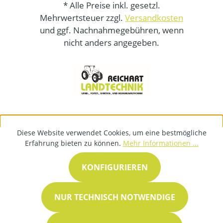
* Alle Preise inkl. gesetzl.
Mehrwertsteuer zzgl.
Versandkosten
und ggf. Nachnahmegebühren, wenn
nicht anders angegeben.
Diese Website verwendet Cookies, um eine bestmögliche
Erfahrung bieten zu können.
Mehr Informationen ...
KONFIGURIEREN
NUR TECHNISCH NOTWENDIGE