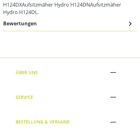
H124DXAufsitzmäher Hydro H124DNAufsitzmäher
Hydro H124DL.
Bewertungen
ÜBER UNS
SERVICE
BESTELLUNG & VERSAND