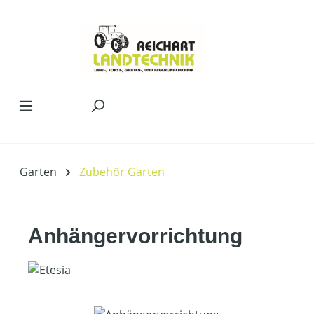
Zum Hauptinhalt springen
Garten
Zubehör Garten
Anhängervorrichtung