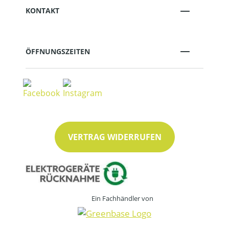
KONTAKT
ÖFFNUNGSZEITEN
VERTRAG WIDERRUFEN
Ein Fachhändler von