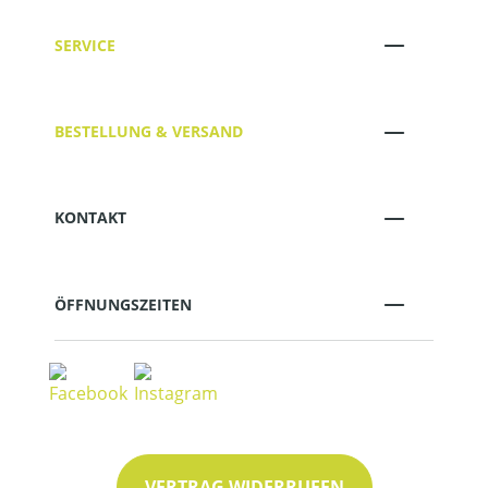
SERVICE
BESTELLUNG & VERSAND
KONTAKT
ÖFFNUNGSZEITEN
VERTRAG WIDERRUFEN