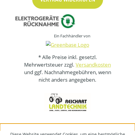
Ein Fachhändler von
* Alle Preise inkl. gesetzl.
Mehrwertsteuer zzgl.
Versandkosten
und ggf. Nachnahmegebühren, wenn
nicht anders angegeben.
Diese Website verwendet Cookies, um eine bestmögliche