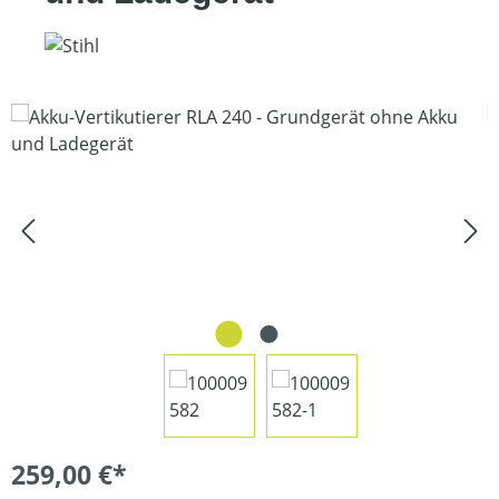
Bildergalerie überspringen
259,00 €*