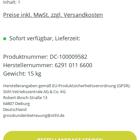
Inhalt:
1
Preise inkl. MwSt. zzgl. Versandkosten
Sofort verfügbar, Lieferzeit:
Produktnummer:
DC-100009582
Herstellernummer:
6291 011 6600
Gewicht:
15 kg
Herstellerangaben gemäß EU-Produktsicherheitsverordnung (GPSR):
Stihl Vetriebszentrale AG & Co. KG
Robert-Bosch-Straße 13
64807 Dieburg
Deutschland
grosskundenbetreuung@stihl.de