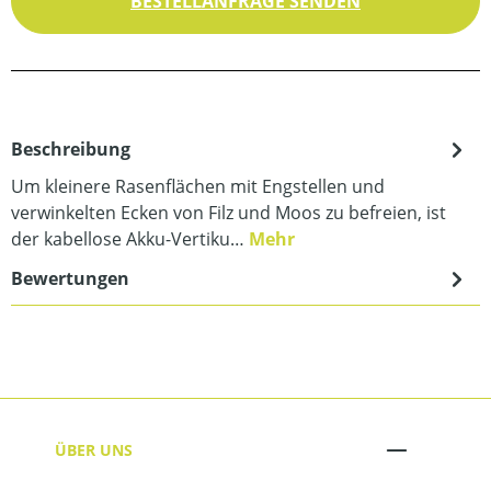
BESTELLANFRAGE SENDEN
Beschreibung
Um kleinere Rasenflächen mit Engstellen und
verwinkelten Ecken von Filz und Moos zu befreien, ist
der kabellose Akku-Vertiku…
Mehr
Bewertungen
ÜBER UNS