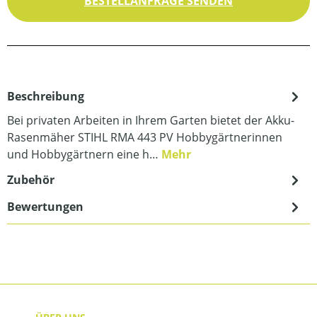
BESTELLANFRAGE SENDEN
Beschreibung
Bei privaten Arbeiten in Ihrem Garten bietet der Akku-
Rasenmäher STIHL RMA 443 PV Hobbygärtnerinnen
und Hobbygärtnern eine h…
Mehr
Zubehör
Bewertungen