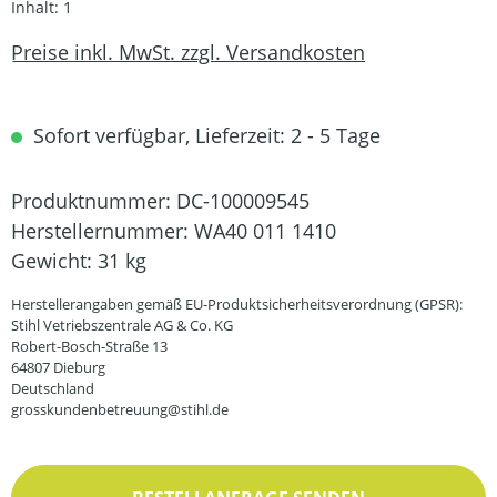
Inhalt:
1
Preise inkl. MwSt. zzgl. Versandkosten
Sofort verfügbar, Lieferzeit: 2 - 5 Tage
Produktnummer:
DC-100009545
Herstellernummer:
WA40 011 1410
Gewicht:
31 kg
Herstellerangaben gemäß EU-Produktsicherheitsverordnung (GPSR):
Stihl Vetriebszentrale AG & Co. KG
Robert-Bosch-Straße 13
64807 Dieburg
Deutschland
grosskundenbetreuung@stihl.de