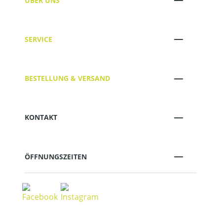
ÜBER UNS
SERVICE
BESTELLUNG & VERSAND
KONTAKT
ÖFFNUNGSZEITEN