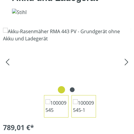
Bildergalerie überspringen
789,01 €*