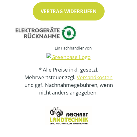
VERTRAG WIDERRUFEN
Ein Fachhändler von
* Alle Preise inkl. gesetzl.
Mehrwertsteuer zzgl.
Versandkosten
und ggf. Nachnahmegebühren, wenn
nicht anders angegeben.