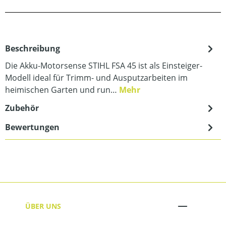
Beschreibung
Die Akku-Motorsense STIHL FSA 45 ist als Einsteiger-
Modell ideal für Trimm- und Ausputzarbeiten im
heimischen Garten und run…
Mehr
Zubehör
Bewertungen
ÜBER UNS