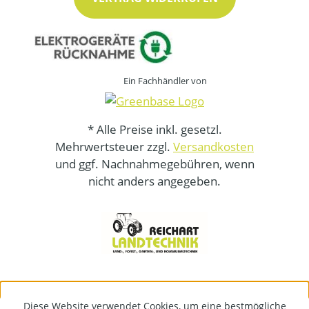
Ein Fachhändler von
* Alle Preise inkl. gesetzl.
Mehrwertsteuer zzgl.
Versandkosten
und ggf. Nachnahmegebühren, wenn
nicht anders angegeben.
Diese Website verwendet Cookies, um eine bestmögliche