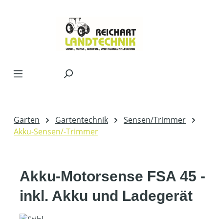
Zum Hauptinhalt springen
Garten
Gartentechnik
Sensen/Trimmer
Akku-Sensen/-Trimmer
Akku-Motorsense FSA 45 -
inkl. Akku und Ladegerät