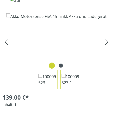
Bildergalerie überspringen
139,00 €*
Inhalt:
1