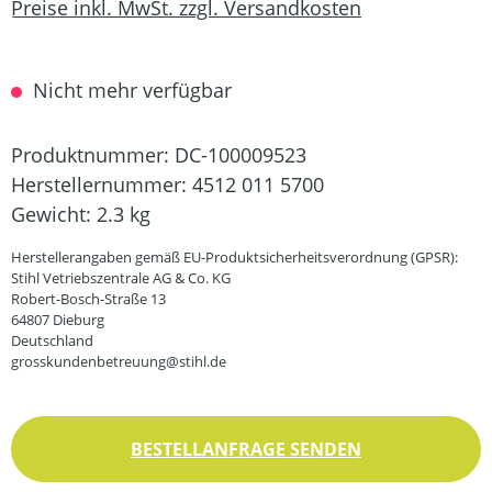
Preise inkl. MwSt. zzgl. Versandkosten
Nicht mehr verfügbar
Produktnummer:
DC-100009523
Herstellernummer:
4512 011 5700
Gewicht:
2.3 kg
Herstellerangaben gemäß EU-Produktsicherheitsverordnung (GPSR):
Stihl Vetriebszentrale AG & Co. KG
Robert-Bosch-Straße 13
64807 Dieburg
Deutschland
grosskundenbetreuung@stihl.de
BESTELLANFRAGE SENDEN