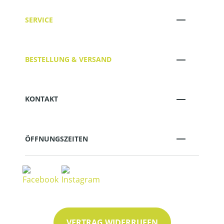
SERVICE
BESTELLUNG & VERSAND
KONTAKT
ÖFFNUNGSZEITEN
VERTRAG WIDERRUFEN