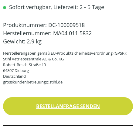
Sofort verfügbar, Lieferzeit: 2 - 5 Tage
Produktnummer:
DC-100009518
Herstellernummer:
MA04 011 5832
Gewicht:
2.9 kg
Herstellerangaben gemäß EU-Produktsicherheitsverordnung (GPSR):
Stihl Vetriebszentrale AG & Co. KG
Robert-Bosch-Straße 13
64807 Dieburg
Deutschland
grosskundenbetreuung@stihl.de
BESTELLANFRAGE SENDEN