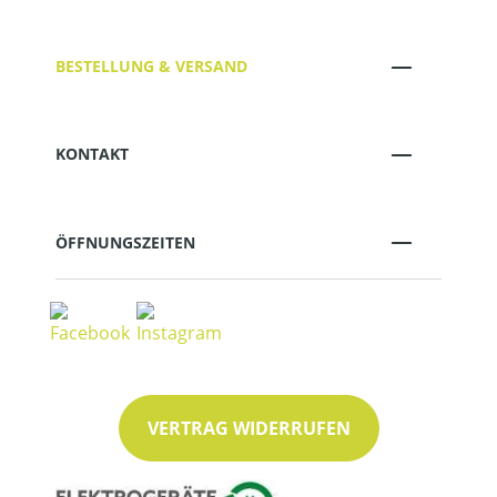
BESTELLUNG & VERSAND
KONTAKT
ÖFFNUNGSZEITEN
VERTRAG WIDERRUFEN