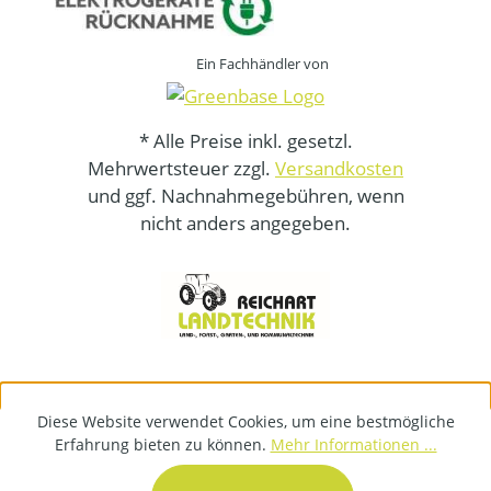
Ein Fachhändler von
* Alle Preise inkl. gesetzl.
Mehrwertsteuer zzgl.
Versandkosten
und ggf. Nachnahmegebühren, wenn
nicht anders angegeben.
Diese Website verwendet Cookies, um eine bestmögliche
Erfahrung bieten zu können.
Mehr Informationen ...