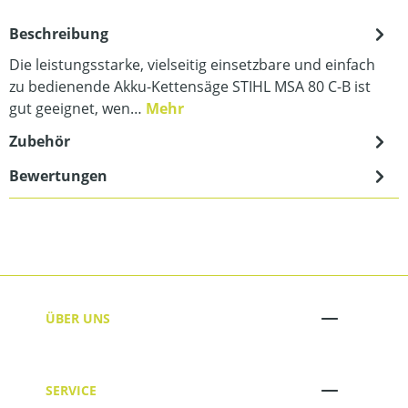
Beschreibung
Die leistungsstarke, vielseitig einsetzbare und einfach
zu bedienende Akku-Kettensäge STIHL MSA 80 C-B ist
gut geeignet, wen…
Mehr
Zubehör
Bewertungen
ÜBER UNS
SERVICE