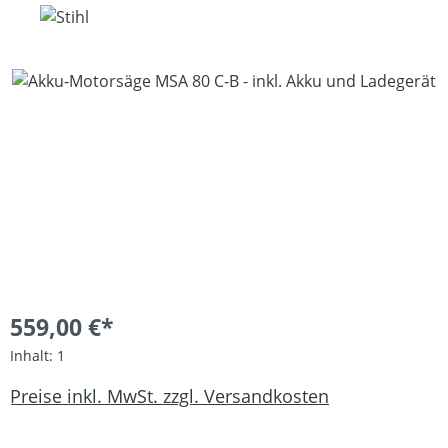
Bildergalerie überspringen
559,00 €*
Inhalt:
1
Preise inkl. MwSt. zzgl. Versandkosten