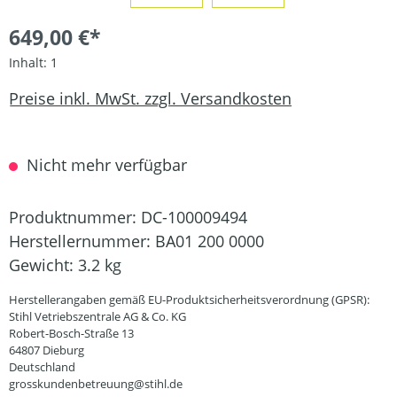
649,00 €*
Inhalt:
1
Preise inkl. MwSt. zzgl. Versandkosten
Nicht mehr verfügbar
Produktnummer:
DC-100009494
Herstellernummer:
BA01 200 0000
Gewicht:
3.2 kg
Herstellerangaben gemäß EU-Produktsicherheitsverordnung (GPSR):
Stihl Vetriebszentrale AG & Co. KG
Robert-Bosch-Straße 13
64807 Dieburg
Deutschland
grosskundenbetreuung@stihl.de