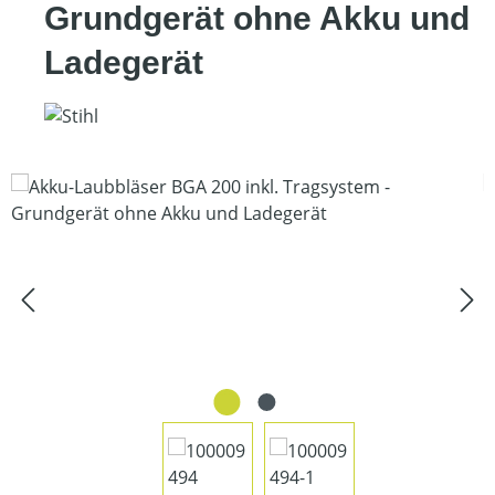
Grundgerät ohne Akku und
Ladegerät
Bildergalerie überspringen