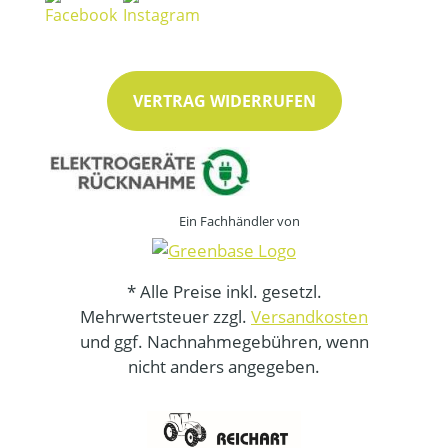
VERTRAG WIDERRUFEN
Ein Fachhändler von
* Alle Preise inkl. gesetzl.
Mehrwertsteuer zzgl.
Versandkosten
und ggf. Nachnahmegebühren, wenn
nicht anders angegeben.