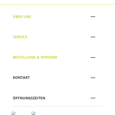
ÜBER UNS
SERVICE
BESTELLUNG & VERSAND
KONTAKT
ÖFFNUNGSZEITEN