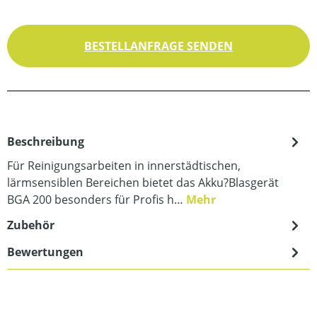
BESTELLANFRAGE SENDEN
Beschreibung
Für Reinigungsarbeiten in innerstädtischen,
lärmsensiblen Bereichen bietet das Akku?Blasgerät
BGA 200 besonders für Profis h…
Mehr
Zubehör
Bewertungen