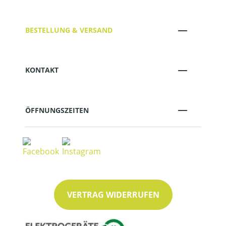
BESTELLUNG & VERSAND
KONTAKT
ÖFFNUNGSZEITEN
VERTRAG WIDERRUFEN