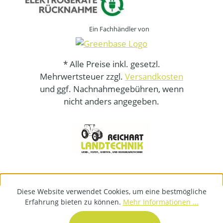
Ein Fachhändler von
* Alle Preise inkl. gesetzl.
Mehrwertsteuer zzgl.
Versandkosten
und ggf. Nachnahmegebühren, wenn
nicht anders angegeben.
Diese Website verwendet Cookies, um eine bestmögliche
Erfahrung bieten zu können.
Mehr Informationen ...