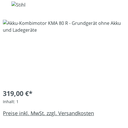
Bildergalerie überspringen
319,00 €*
Inhalt:
1
Preise inkl. MwSt. zzgl. Versandkosten