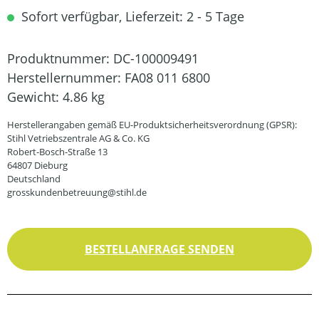
Sofort verfügbar, Lieferzeit: 2 - 5 Tage
Produktnummer:
DC-100009491
Herstellernummer:
FA08 011 6800
Gewicht:
4.86 kg
Herstellerangaben gemäß EU-Produktsicherheitsverordnung (GPSR):
Stihl Vetriebszentrale AG & Co. KG
Robert-Bosch-Straße 13
64807 Dieburg
Deutschland
grosskundenbetreuung@stihl.de
BESTELLANFRAGE SENDEN