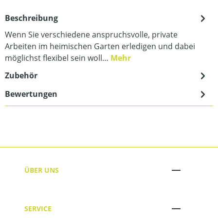
Beschreibung
Wenn Sie verschiedene anspruchsvolle, private
Arbeiten im heimischen Garten erledigen und dabei
möglichst flexibel sein woll…
Mehr
Zubehör
Bewertungen
ÜBER UNS
SERVICE